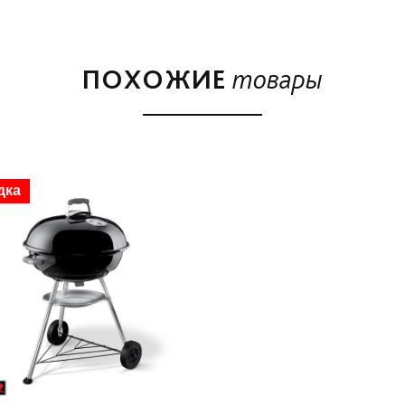
ПОХОЖИЕ
товары
дка