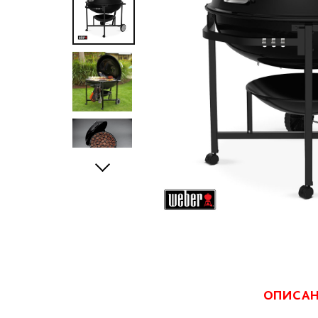
ОПИСА