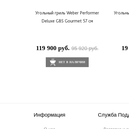
Угольный гриль Weber Performer
Угольны
Deluxe GBS Gourmet 57 см
119 900 руб.
19
95 920 руб.
НЕТ В НАЛИЧИИ
Информация
Служба Под