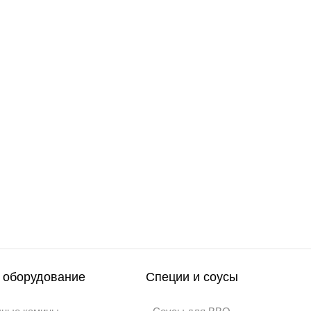
 оборудование
Специи и соусы