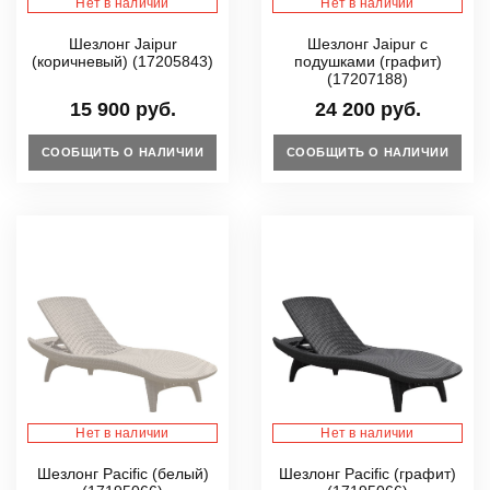
Нет в наличии
Нет в наличии
Шезлонг Jaipur
Шезлонг Jaipur с
(коричневый) (17205843)
подушками (графит)
(17207188)
15 900 руб.
24 200 руб.
СООБЩИТЬ О НАЛИЧИИ
СООБЩИТЬ О НАЛИЧИИ
Нет в наличии
Нет в наличии
Шезлонг Pacific (белый)
Шезлонг Pacific (графит)