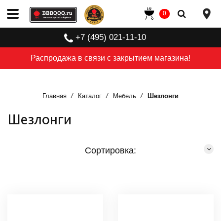
0
+7 (495) 021-11-10
Распродажа в связи с закрытием магазина!
Главная
Каталог
Мебель
Шезлонги
Шезлонги
Сортировка: