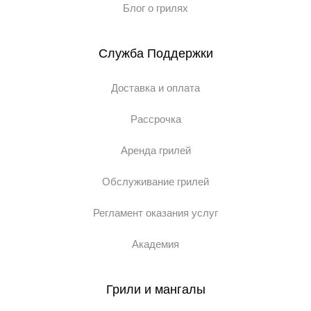
Блог о грилях
Служба Поддержки
Доставка и оплата
Рассрочка
Аренда грилей
Обслуживание грилей
Регламент оказания услуг
Академия
Грили и мангалы