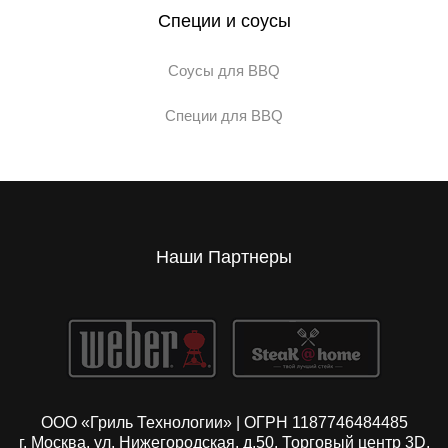
Специи и соусы
Соусы для BBQ
Специи для BBQ
Наши Партнеры
ООО «Гриль Технологии» | ОГРН 1187746484485
г. Москва, ул. Нижегородская, д.50. Торговый центр 3D,