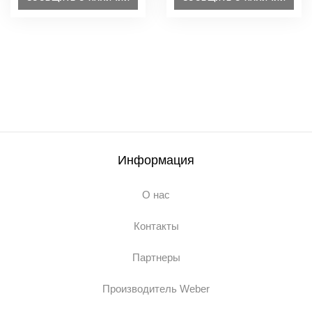
Информация
О нас
Контакты
Партнеры
Производитель Weber