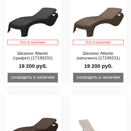
Нет в наличии
Нет в наличии
Шезлонг Atlantic
Шезлонг Atlantic
(графит) (17199231)
(капучино) (17199231)
19 200 руб.
19 200 руб.
СООБЩИТЬ О НАЛИЧИИ
СООБЩИТЬ О НАЛИЧИИ