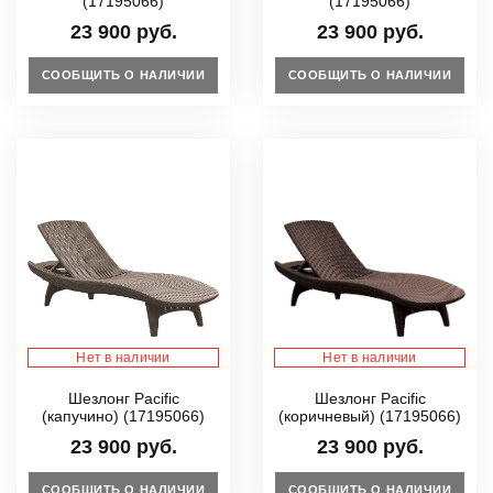
(17195066)
(17195066)
23 900 руб.
23 900 руб.
СООБЩИТЬ О НАЛИЧИИ
СООБЩИТЬ О НАЛИЧИИ
Нет в наличии
Нет в наличии
Шезлонг Pacific
Шезлонг Pacific
(капучино) (17195066)
(коричневый) (17195066)
23 900 руб.
23 900 руб.
СООБЩИТЬ О НАЛИЧИИ
СООБЩИТЬ О НАЛИЧИИ