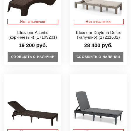
Нет в наличии
Нет в наличии
Шезлонг Atlantic
Шезлонг Daytona Delux
(коричневый) (17199231)
(капучино) (17211632)
19 200 руб.
28 400 руб.
СООБЩИТЬ О НАЛИЧИИ
СООБЩИТЬ О НАЛИЧИИ