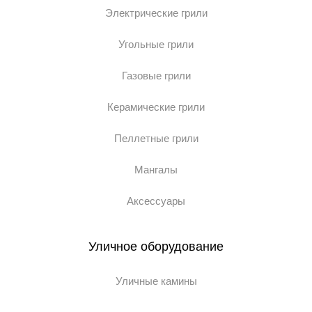
Электрические грили
Угольные грили
Газовые грили
Керамические грили
Пеллетные грили
Мангалы
Аксессуары
Уличное оборудование
Уличные камины