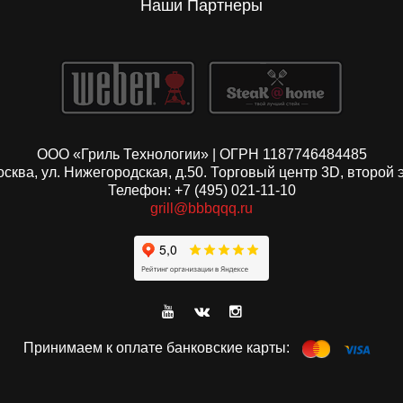
Наши Партнеры
ООО «Гриль Технологии» | ОГРН 1187746484485
Москва, ул. Нижегородская, д.50. Торговый центр 3D, второй 
Телефон: +7 (495) 021-11-10
grill@bbbqqq.ru
Принимаем к оплате банковские карты: