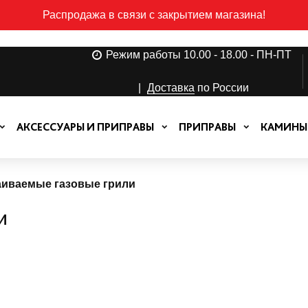
Распродажа в связи с закрытием магазина!
Режим работы 10.00 - 18.00 - ПН-ПТ
|
Доставка
по России
АКСЕССУАРЫ И ПРИПРАВЫ
ПРИПРАВЫ
КАМИНЫ
аиваемые газовые грили
и