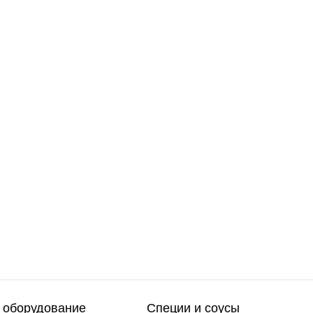
 оборудование
Специи и соусы