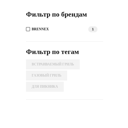
Фильтр по брендам
BRENNEX
1
Фильтр по тегам
ВСТРАИВАЕМЫЙ ГРИЛЬ
ГАЗОВЫЙ ГРИЛЬ
ДЛЯ ПИКНИКА