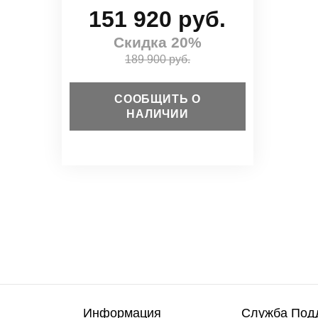
151 920 руб.
Скидка 20%
189 900 руб.
СООБЩИТЬ О
НАЛИЧИИ
Информация
Служба Под