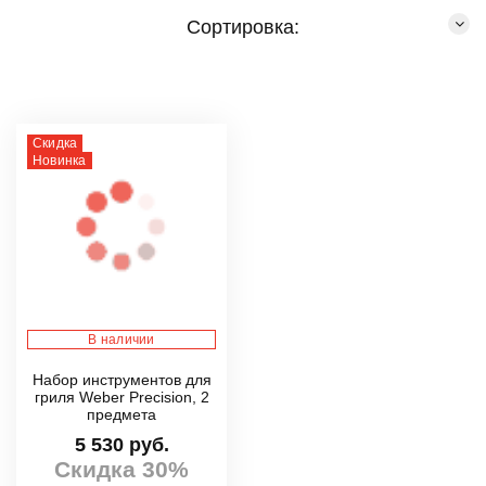
Сортировка:
Скидка
Новинка
В наличии
Набор инструментов для
гриля Weber Precision, 2
предмета
5 530 руб.
Скидка 30%