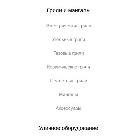
Грили и мангалы
Электрические грили
Угольные грили
Газовые грили
Керамические грили
Пеллетные грили
Мангалы
Аксессуары
Уличное оборудование