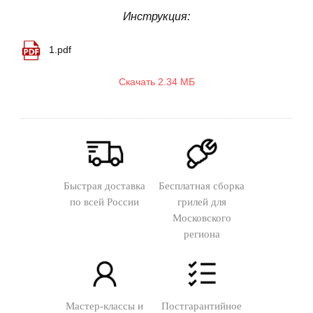
Инструкция:
1.pdf
Скачать 2.34 МБ
Быстрая доставка
Бесплатная сборка
по всей России
грилей для
Московского
региона
Мастер-классы и
Постгарантийное