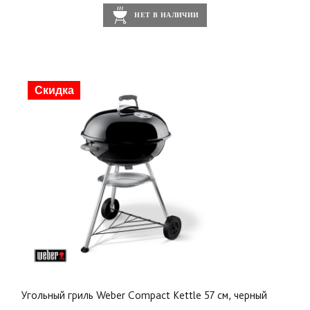
НЕТ В НАЛИЧИИ
Скидка
Угольный гриль Weber Compact Kettle 57 см, черный