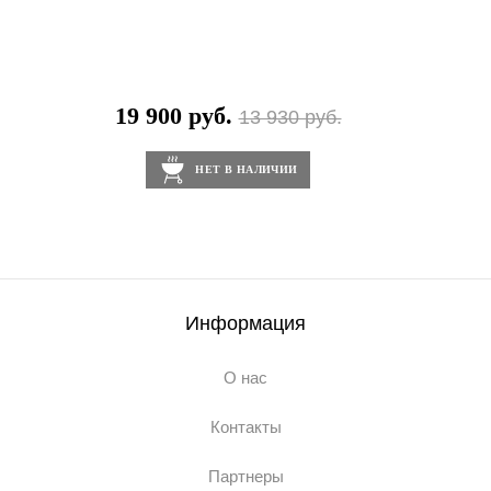
19 900 руб.
13 930 руб.
НЕТ В НАЛИЧИИ
Информация
О нас
Контакты
Партнеры