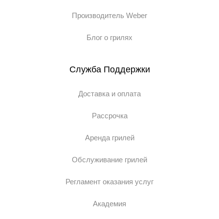
Производитель Weber
Блог о грилях
Служба Поддержки
Доставка и оплата
Рассрочка
Аренда грилей
Обслуживание грилей
Регламент оказания услуг
Академия