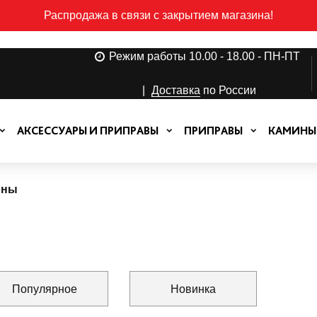
Распродажа в связи с закрытием магазина!
Режим работы 10.00 - 18.00 - ПН-ПТ
|
Доставка
по России
АКСЕССУАРЫ И ПРИПРАВЫ
ПРИПРАВЫ
КАМИНЫ
ины
Популярное
Новинка