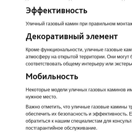
Эффективность
Уличный газовый камин при правильном монтаж
Декоративный элемент
Кроме функциональности, уличные газовые кам
атмосферу на открытой территории. Они могут 
соответствовать общему интерьеру или экстерь
Мобильность
Некоторые модели уличных газовых каминов имею
нужное место.
Важно отметить, что уличные газовые камины т
обеспечить их безопасность и эффективность. Е
обратиться к нашим специалистам для консульт
постгарантийное обслуживание.