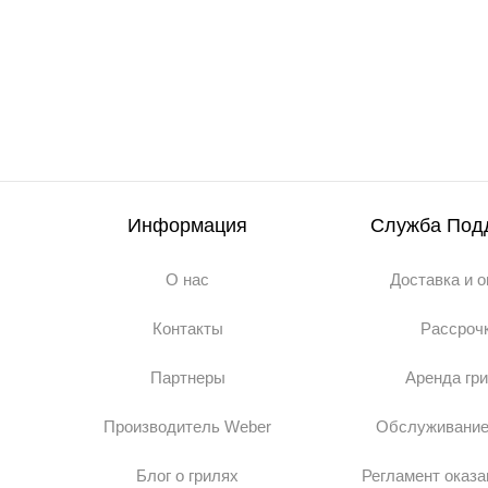
Информация
Служба Под
О нас
Доставка и 
Контакты
Рассроч
Партнеры
Аренда гр
Производитель Weber
Обслуживание
Блог о грилях
Регламент оказа