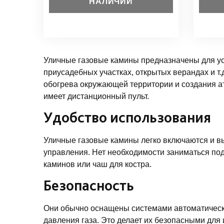
НАЛИЧИИ
Уличные газовые камины предназначены для уст
приусадебных участках, открытых верандах и т.
обогрева окружающей территории и создания 
имеет дистанционный пульт.
Удобство использования
Уличные газовые камины легко включаются и в
управления. Нет необходимости заниматься по
каминов или чаш для костра.
Безопасность
Они обычно оснащены системами автоматическо
давления газа. Это делает их безопасными для