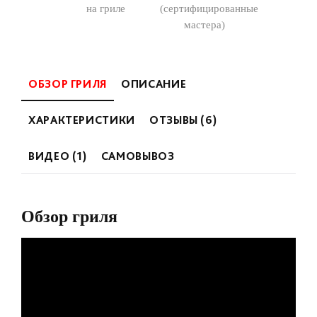
на гриле
(сертифицированные
мастера)
ОБЗОР ГРИЛЯ
ОПИСАНИЕ
ХАРАКТЕРИСТИКИ
ОТЗЫВЫ (6)
ВИДЕО (1)
САМОВЫВОЗ
Обзор гриля