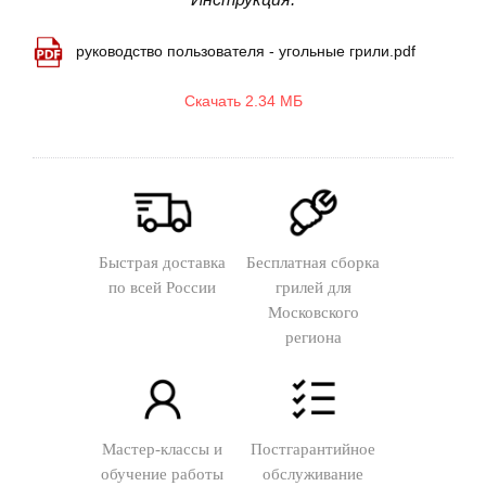
руководство пользователя - угольные грили.pdf
Скачать 2.34 МБ
Быстрая доставка
Бесплатная сборка
по всей России
грилей для
Московского
региона
Мастер-классы и
Постгарантийное
обучение работы
обслуживание