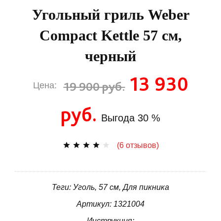
Угольный гриль Weber
Compact Kettle 57 см,
черный
13 930
19 900 руб.
Цена:
руб.
Выгода
30 %
(6 отзывов)
Теги: Уголь, 57 см, Для пикника
Артикул: 1321004
Инструкция: