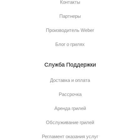
Контакты
Партнеры
Производитель Weber
Блог о грилях
Служба Поддержки
Доставка и оплата
Рассрочка
Аренда грилей
Обслуживание грилей
Регламент оказания услуг