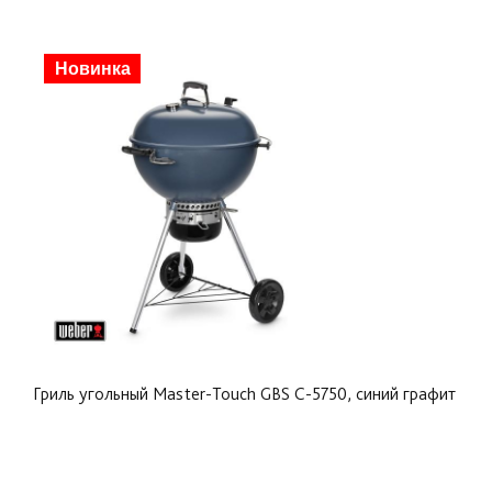
Новинка
Гриль угольный Master-Touch GBS C-5750, синий графит