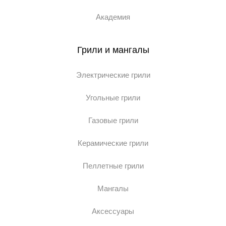
Академия
Грили и мангалы
Электрические грили
Угольные грили
Газовые грили
Керамические грили
Пеллетные грили
Мангалы
Аксессуары