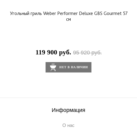
Угольный гриль Weber Performer Deluxe GBS Gourmet 57
см
119 900 руб.
95 920 руб.
НЕТ В НАЛИЧИИ
Информация
О нас