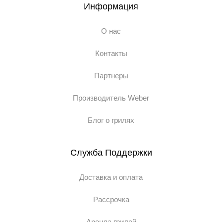
Информация
О нас
Контакты
Партнеры
Производитель Weber
Блог о грилях
Служба Поддержки
Доставка и оплата
Рассрочка
Аренда грилей