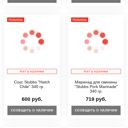
Новинка
Новинка
Нет в наличии
Нет в наличии
Соус Stubbs "Hatch
Маринад для свинины
Chile" 340 гр.
"Stubbs Pork Marinade"
340 гр.
600 руб.
719 руб.
СООБЩИТЬ О НАЛИЧИИ
СООБЩИТЬ О НАЛИЧИИ