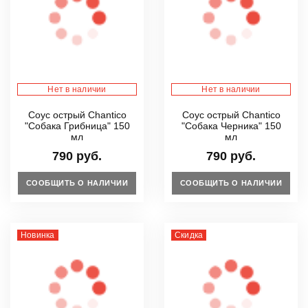
Нет в наличии
Нет в наличии
Соус острый Chantico
Соус острый Chantico
"Собака Грибница" 150
"Собака Черника" 150
мл
мл
790 руб.
790 руб.
СООБЩИТЬ О НАЛИЧИИ
СООБЩИТЬ О НАЛИЧИИ
Новинка
Скидка