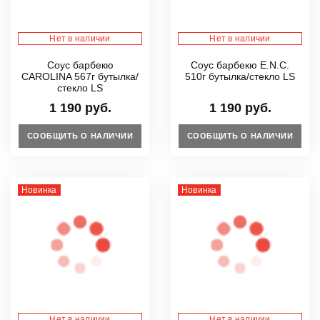
Нет в наличии
Нет в наличии
Соус барбекю
Соус барбекю E.N.C.
CAROLINA 567г бутылка/
510г бутылка/стекло LS
стекло LS
1 190 руб.
1 190 руб.
СООБЩИТЬ О НАЛИЧИИ
СООБЩИТЬ О НАЛИЧИИ
Новинка
Новинка
Нет в наличии
Нет в наличии