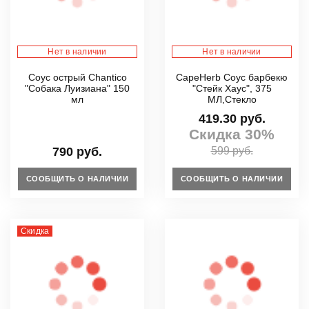
Нет в наличии
Нет в наличии
Соус острый Chantico
CapeHerb Соус барбекю
"Собака Луизиана" 150
"Стейк Хаус", 375
мл
МЛ,Стекло
419.30 руб.
Скидка 30%
790 руб.
599 руб.
СООБЩИТЬ О НАЛИЧИИ
СООБЩИТЬ О НАЛИЧИИ
Скидка