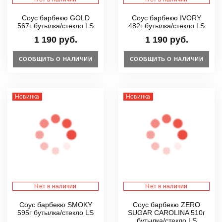
Соус барбекю GOLD
Соус барбекю IVORY
567г бутылка/стекло LS
482г бутылка/стекло LS
1 190 руб.
1 190 руб.
СООБЩИТЬ О НАЛИЧИИ
СООБЩИТЬ О НАЛИЧИИ
Новинка
Новинка
Нет в наличии
Нет в наличии
Соус барбекю SMOKY
Соус барбекю ZERO
595г бутылка/стекло LS
SUGAR CAROLINA 510г
бутылка/стекло LS