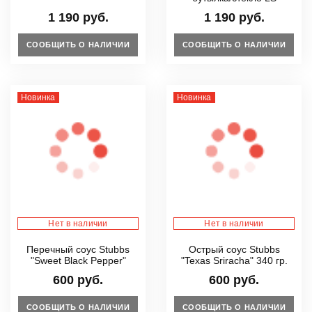
1 190 руб.
1 190 руб.
СООБЩИТЬ О НАЛИЧИИ
СООБЩИТЬ О НАЛИЧИИ
Новинка
Новинка
Нет в наличии
Нет в наличии
Перечный соус Stubbs
Острый соус Stubbs
"Sweet Black Pepper"
"Texas Sriracha" 340 гр.
600 руб.
600 руб.
СООБЩИТЬ О НАЛИЧИИ
СООБЩИТЬ О НАЛИЧИИ