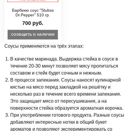
Барбекю соус "Stubss
Dr.Pepper" 510 гр.
700 руб.
СООБЩИТЬ О НАЛИЧИИ
Соусы применяются на трёх этапах:
В качестве маринада. Выдержка стейка в соусе в
течение 20-30 минут позволяет мясу пропитаться
составом и стейк будет сочным и нежным.
В процессе запекания. Соусы наносят кулинарной
кистью на мясо перед закладкой на решётку и
несколько раз в течение всего времени запекания.
Это защищает мясо от пересушивания, а на
поверхности стейка образуется ароматная корочка.
При употреблении готового продукта. Разные соусы
добавляют интересные нотки в общий букет
ароматов и позволяют экспериментировать со