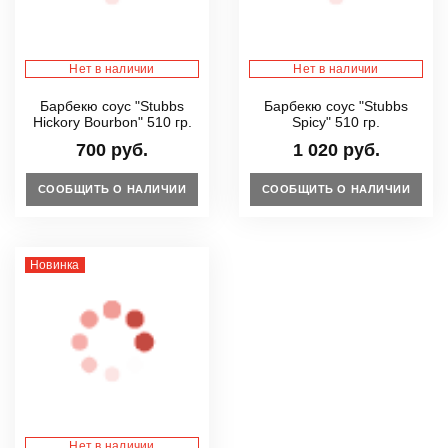
Нет в наличии
Нет в наличии
Барбекю соус "Stubbs
Барбекю соус "Stubbs
Hickory Bourbon" 510 гр.
Spicy" 510 гр.
700 руб.
1 020 руб.
СООБЩИТЬ О НАЛИЧИИ
СООБЩИТЬ О НАЛИЧИИ
Новинка
Нет в наличии