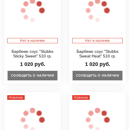
Нет в наличии
Нет в наличии
Барбекю соус "Stubbs
Барбекю соус "Stubbs
Sticky Sweet" 510 гр.
Sweat Heat" 510 гр.
1 020 руб.
1 020 руб.
СООБЩИТЬ О НАЛИЧИИ
СООБЩИТЬ О НАЛИЧИИ
Новинка
Новинка