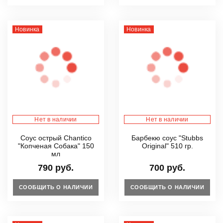
Новинка
Новинка
Нет в наличии
Нет в наличии
Соус острый Chantico
Барбекю соус "Stubbs
"Копченая Собака" 150
Original" 510 гр.
мл
790 руб.
700 руб.
СООБЩИТЬ О НАЛИЧИИ
СООБЩИТЬ О НАЛИЧИИ