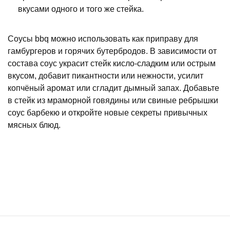
вкусами одного и того же стейка.
Соусы bbq можно использовать как приправу для
гамбургеров и горячих бутербродов. В зависимости от
состава соус украсит стейк кисло-сладким или острым
вкусом, добавит пикантности или нежности, усилит
копчёный аромат или сгладит дымный запах. Добавьте
в стейк из мраморной говядины или свиные ребрышки
соус барбекю и откройте новые секреты привычных
мясных блюд.