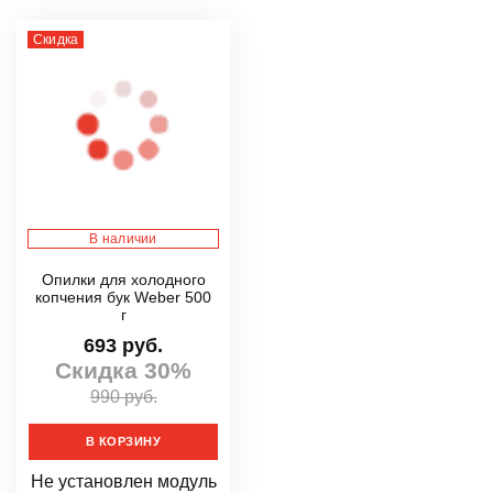
Скидка
В наличии
Опилки для холодного
копчения бук Weber 500
г
693 руб.
Скидка 30%
990 руб.
В КОРЗИНУ
Не установлен модуль