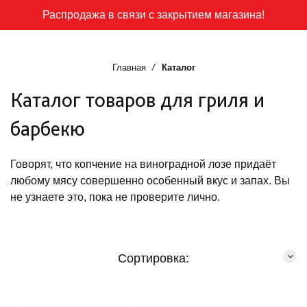
Распродажа в связи с закрытием магазина!
Главная
Каталог
Каталог товаров для гриля и
барбекю
Говорят, что копчение на виноградной лозе придаёт
любому мясу совершенно особенный вкус и запах. Вы
не узнаете это, пока не проверите лично.
Сортировка: