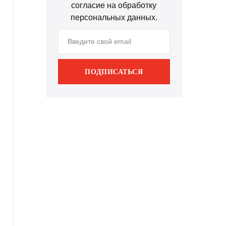
согласие на обработку
персональных данных.
ПОДПИСАТЬСЯ