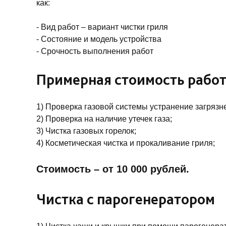
как:
- Вид работ – вариант чистки гриля
- Состояние и модель устройства
- Срочность выполнения работ
Примерная стоимость работ
1) Проверка газовой системы устранение загрязн
2) Проверка на наличие утечек газа;
3) Чистка газовых горелок;
4) Косметическая чистка и прокаливание гриля;
Стоимость – от 10 000 рублей.
Чистка с парогенератором