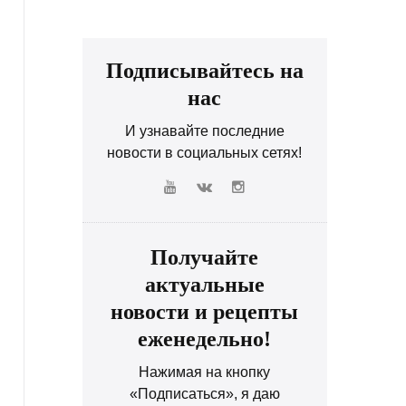
Подписывайтесь на
нас
И узнавайте последние
новости в социальных сетях!
Получайте
актуальные
новости и рецепты
еженедельно!
Нажимая на кнопку
«Подписаться», я даю