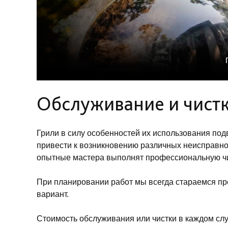
Обслуживание и чистк
Грили в силу особенностей их использования по
привести к возникновению различных неисправно
опытные мастера выполнят профессиональную чис
При планировании работ мы всегда стараемся п
вариант.
Стоимость обслуживания или чистки в каждом слу