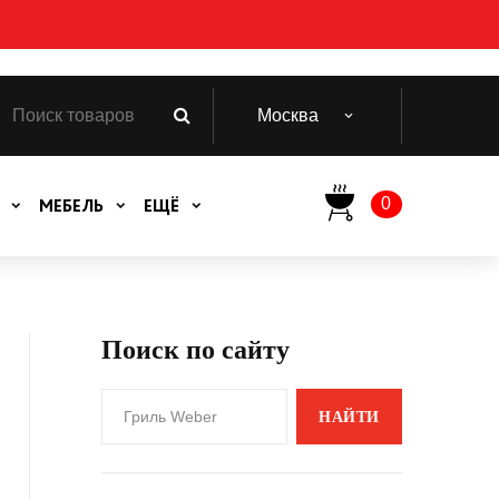
Москва
0
МЕБЕЛЬ
ЕЩЁ
Поиск по сайту
НАЙТИ