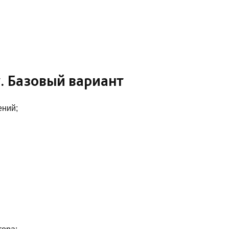
. Базовый вариант
ений;