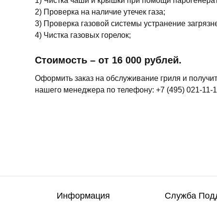
1) Чистка чаши и крышки при помощи парогенера
2) Проверка на наличие утечек газа;
3) Проверка газовой системы устранение загрязн
4) Чистка газовых горелок;
Стоимость – от 16 000 рублей.
Оформить заказ на обслуживание гриля и получи
нашего менеджера по телефону: +7 (495) 021-11-
Информация
Служба Под