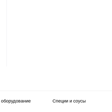
 оборудование
Специи и соусы