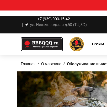
+7 (939) 900-15-42
|
ул. Нижегородская д.50 (ТЦ 3D)
ГРИЛИ
Главная
О магазине
Обслуживание и чис