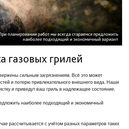
а газовых грилей
двержены сильным загрязнениям. Всё это может
стей и потерю привлекательного внешнего вида. Наши
тку и приведут ваш гриль в надлежащее состояние.
редложить наиболее подходящий и экономичный
чае рассчитывается с учётом разных параметров таких