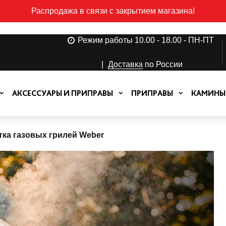
Распродажа в связи с закрытием магазина!
Режим работы 10.00 - 18.00 - ПН-ПТ
|
Доставка
по России
АКСЕССУАРЫ И ПРИПРАВЫ
ПРИПРАВЫ
КАМИНЫ
тка газовых грилей Weber