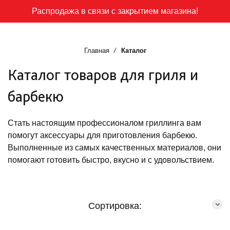
Распродажа в связи с закрытием магазина!
Главная
Каталог
Каталог товаров для гриля и
барбекю
Стать настоящим профессионалом гриллинга вам
помогут аксессуары для приготовления барбекю.
Выполненные из самых качественных материалов, они
помогают готовить быстро, вкусно и с удовольствием.
Сортировка: