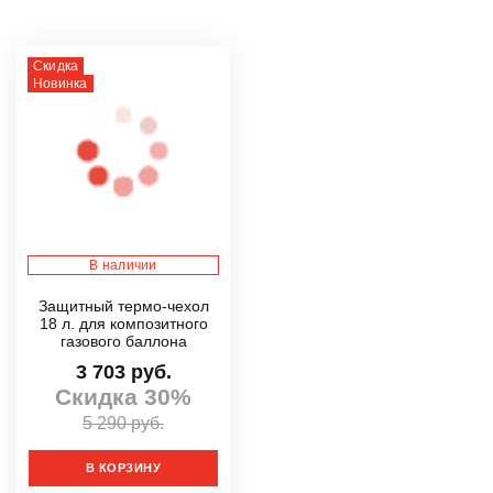
Скидка
Новинка
В наличии
Защитный термо-чехол
18 л. для композитного
газового баллона
3 703 руб.
Скидка 30%
5 290 руб.
В КОРЗИНУ