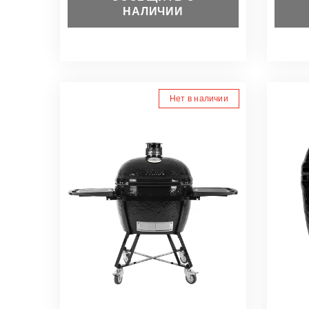
НАЛИЧИИ
Нет в наличии