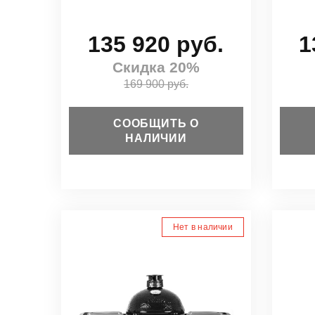
135 920 руб.
1
Скидка 20%
169 900 руб.
СООБЩИТЬ О
НАЛИЧИИ
Нет в наличии