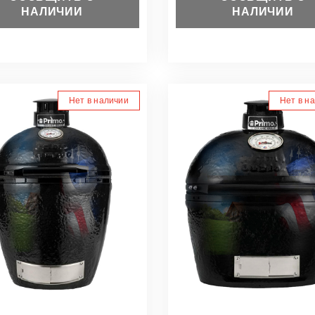
НАЛИЧИИ
НАЛИЧИИ
Нет в наличии
Нет в н