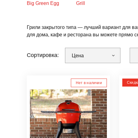
Big Green Egg
Grill
Грили закрытого типа — лучший вариант для ва
для дома, кафе и ресторана вы можете прямо с
Сортировка:
Цена
Скидк
Нет в наличии