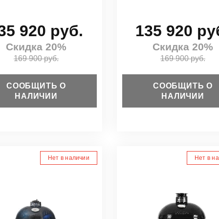
35 920 руб.
135 920 ру
Скидка 20%
Скидка 20%
169 900 руб.
169 900 руб.
СООБЩИТЬ О
СООБЩИТЬ О
НАЛИЧИИ
НАЛИЧИИ
Нет в наличии
Нет в н