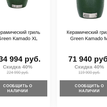
ерамический гриль
Керамический гри
Green Kamado XL
Green Kamado 
34 994 руб.
71 940 руб
Скидка 40%
Скидка 40%
224 990 руб.
119 900 руб.
СООБЩИТЬ О
СООБЩИТЬ О
НАЛИЧИИ
НАЛИЧИИ