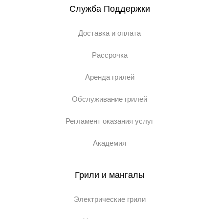
Служба Поддержки
Доставка и оплата
Рассрочка
Аренда грилей
Обслуживание грилей
Регламент оказания услуг
Академия
Грили и мангалы
Электрические грили