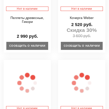
Нет в наличии
Нет в наличии
Пеллеты древесные,
Кочерга Weber
Гикори
2 520 руб.
Скидка 30%
2 990 руб.
3 600 руб.
СООБЩИТЬ О НАЛИЧИИ
СООБЩИТЬ О НАЛИЧИИ
Нет в наличии
Нет в наличии