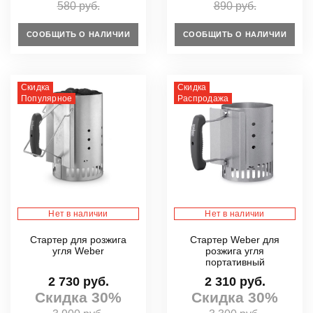
580 руб.
890 руб.
СООБЩИТЬ О НАЛИЧИИ
СООБЩИТЬ О НАЛИЧИИ
Скидка
Скидка
Популярное
Распродажа
Нет в наличии
Нет в наличии
Стартер для розжига
Стартер Weber для
угля Weber
розжига угля
портативный
2 730 руб.
2 310 руб.
Скидка 30%
Скидка 30%