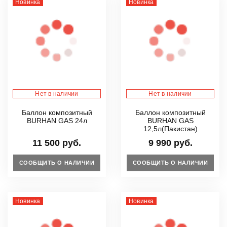
Новинка
Новинка
Нет в наличии
Нет в наличии
Баллон композитный
Баллон композитный
BURHAN GAS 24л
BURHAN GAS
12,5л(Пакистан)
11 500 руб.
9 990 руб.
СООБЩИТЬ О НАЛИЧИИ
СООБЩИТЬ О НАЛИЧИИ
Новинка
Новинка