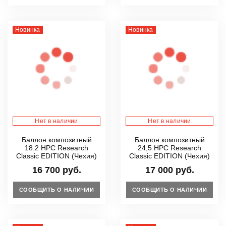
Новинка
Новинка
Нет в наличии
Нет в наличии
Баллон композитный
Баллон композитный
18.2 HPC Research
24,5 HPC Research
Classic EDITION (Чехия)
Classic EDITION (Чехия)
16 700 руб.
17 000 руб.
СООБЩИТЬ О НАЛИЧИИ
СООБЩИТЬ О НАЛИЧИИ