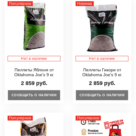
Популярное
Новинка
Нет в наличии
Нет в наличии
Пеллеты Яблоня от
Пеллеты Гикори от
Oklahoma Joe's 9 кг.
Oklahoma Joe's 9 кг.
2 859 руб.
2 859 руб.
СООБЩИТЬ О НАЛИЧИИ
СООБЩИТЬ О НАЛИЧИИ
Популярное
Популярное