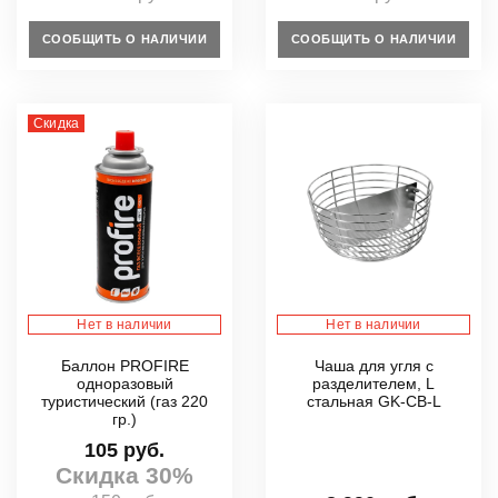
СООБЩИТЬ О НАЛИЧИИ
СООБЩИТЬ О НАЛИЧИИ
Скидка
Нет в наличии
Нет в наличии
Баллон PROFIRE
Чаша для угля с
одноразовый
разделителем, L
туристический (газ 220
стальная GK-CB-L
гр.)
105 руб.
Скидка 30%