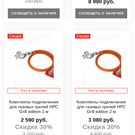
150 руб.
8 990 руб.
СООБЩИТЬ О НАЛИЧИИ
СООБЩИТЬ О НАЛИЧИИ
Скидка
Скидка
Нет в наличии
Нет в наличии
Комплекты подключения
Комплекты подключения
для газовых грилей HPC
для газовых грилей HPC
Grill edition 1 м
Grill edition 2 м
2 590 руб.
3 080 руб.
Скидка 30%
Скидка 30%
3 700 руб.
4 400 руб.