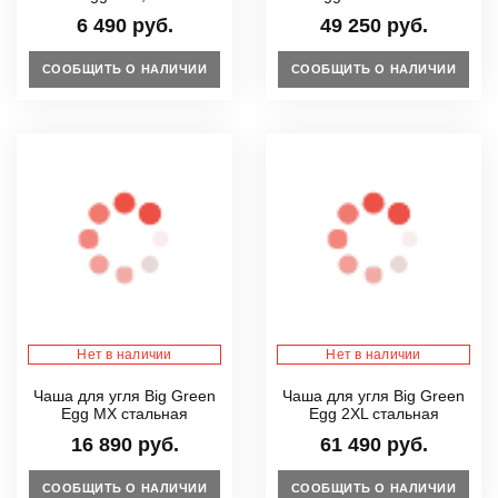
6 490 руб.
49 250 руб.
СООБЩИТЬ О НАЛИЧИИ
СООБЩИТЬ О НАЛИЧИИ
Нет в наличии
Нет в наличии
Чаша для угля Big Green
Чаша для угля Big Green
Egg MX стальная
Egg 2XL стальная
16 890 руб.
61 490 руб.
СООБЩИТЬ О НАЛИЧИИ
СООБЩИТЬ О НАЛИЧИИ