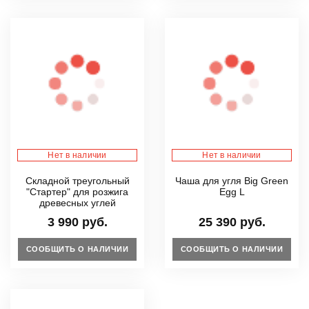
Нет в наличии
Нет в наличии
Складной треугольный
Чаша для угля Big Green
"Стартер" для розжига
Egg L
древесных углей
3 990 руб.
25 390 руб.
СООБЩИТЬ О НАЛИЧИИ
СООБЩИТЬ О НАЛИЧИИ