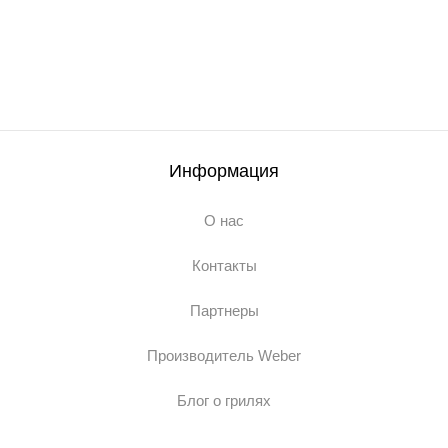
Информация
О нас
Контакты
Партнеры
Производитель Weber
Блог о грилях