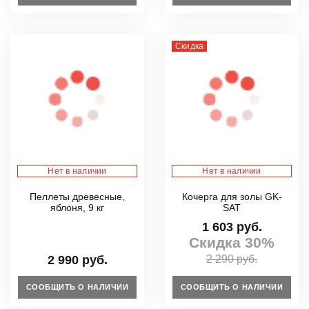
Скидка
Нет в наличии
Нет в наличии
Пеллеты древесные,
Кочерга для золы GK-
яблоня, 9 кг
SAT
1 603 руб.
Скидка 30%
2 990 руб.
2 290 руб.
СООБЩИТЬ О НАЛИЧИИ
СООБЩИТЬ О НАЛИЧИИ