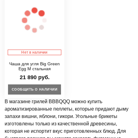
Нет в наличии
Чаша для угля Big Green
Egg M стальная
21 890 руб.
СООБЩИТЬ О НАЛИЧИИ
В магазине грилей BBBQQQ можно купить
ароматизированные пеллеты, которые придают дыму
запахи вишни, яблони, гикори. Угольные брикеты
изготовлены только из качественной древесины,
которая не испортит вкус приготовленных блюд. Для