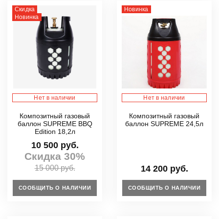
Скидка
Новинка
Новинка
Нет в наличии
Нет в наличии
Композитный газовый
Композитный газовый
баллон SUPREME BBQ
баллон SUPREME 24,5л
Edition 18,2л
10 500 руб.
Скидка 30%
15 000 руб.
14 200 руб.
СООБЩИТЬ О НАЛИЧИИ
СООБЩИТЬ О НАЛИЧИИ