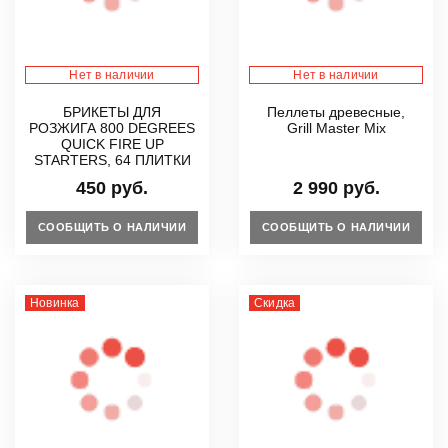
Нет в наличии
Нет в наличии
БРИКЕТЫ ДЛЯ
Пеллеты древесные,
РОЗЖИГА 800 DEGREES
Grill Master Mix
QUICK FIRE UP
STARTERS, 64 ПЛИТКИ
450 руб.
2 990 руб.
СООБЩИТЬ О НАЛИЧИИ
СООБЩИТЬ О НАЛИЧИИ
Новинка
Скидка