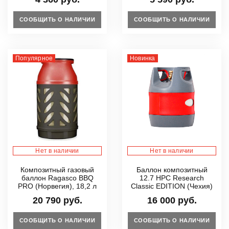
СООБЩИТЬ О НАЛИЧИИ
СООБЩИТЬ О НАЛИЧИИ
Популярное
Новинка
Нет в наличии
Нет в наличии
Композитный газовый
Баллон композитный
баллон Ragasco BBQ
12.7 HPC Research
PRO (Норвегия), 18,2 л
Classic EDITION (Чехия)
20 790 руб.
16 000 руб.
СООБЩИТЬ О НАЛИЧИИ
СООБЩИТЬ О НАЛИЧИИ