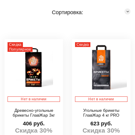
Сортировка:
Скидка
Скидка
Популярное
Нет в наличии
Нет в наличии
Древесно-угольные
Угольные брикеты
брикеты ГлавЖар 3кг
ГлавЖар 4 кг PRO
406 руб.
623 руб.
Скидка 30%
Скидка 30%