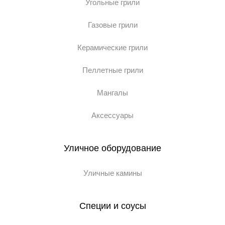
Угольные грили
Газовые грили
Керамические грили
Пеллетные грили
Мангалы
Аксессуары
Уличное оборудование
Уличные камины
Специи и соусы