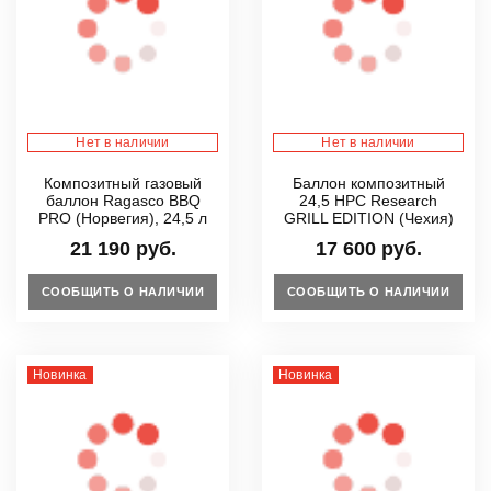
Нет в наличии
Нет в наличии
Композитный газовый
Баллон композитный
баллон Ragasco BBQ
24,5 HPC Research
PRO (Норвегия), 24,5 л
GRILL EDITION (Чехия)
21 190 руб.
17 600 руб.
СООБЩИТЬ О НАЛИЧИИ
СООБЩИТЬ О НАЛИЧИИ
Новинка
Новинка