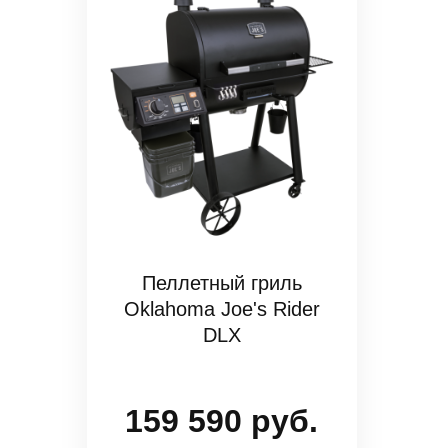
Пеллетный гриль
Oklahoma Joe's Rider
DLX
159 590 руб.