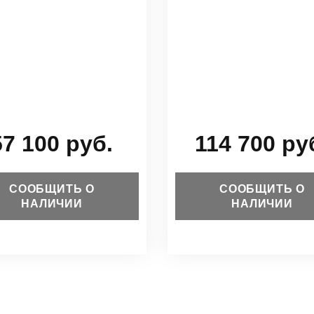
57 100 руб.
114 700 ру
СООБЩИТЬ О
СООБЩИТЬ О
НАЛИЧИИ
НАЛИЧИИ