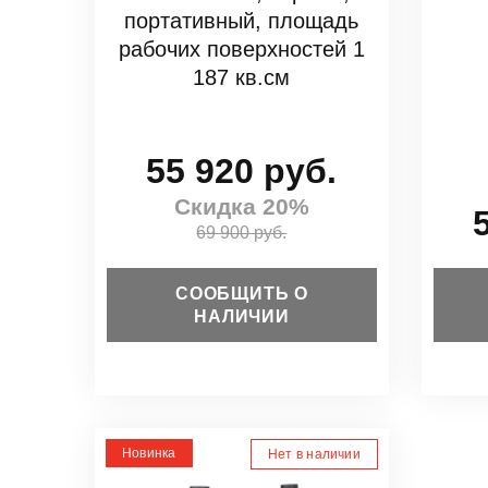
портативный, площадь
рабочих поверхностей 1
187 кв.см
55 920 руб.
Скидка 20%
69 900 руб.
СООБЩИТЬ О
НАЛИЧИИ
Новинка
Нет в наличии