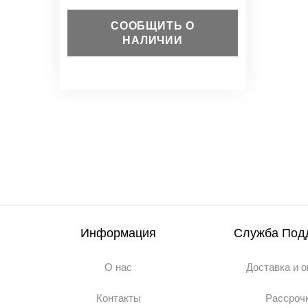
СООБЩИТЬ О
НАЛИЧИИ
Информация
Служба Под
О нас
Доставка и 
Контакты
Рассроч