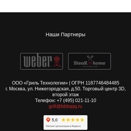
Наши Партнеры
ООО «Гриль Технологии» | ОГРН 1187746484485
г. Москва, ул. Нижегородская, д.50. Торговый центр 3D,
второй этаж
Телефон: +7 (495) 021-11-10
grill@bbbqqq.ru