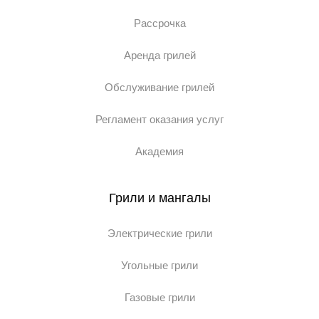
Рассрочка
Аренда грилей
Обслуживание грилей
Регламент оказания услуг
Академия
Грили и мангалы
Электрические грили
Угольные грили
Газовые грили