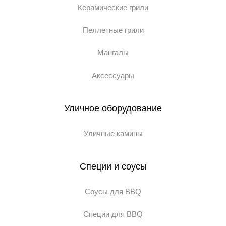
Керамические грили
Пеллетные грили
Мангалы
Аксессуары
Уличное оборудование
Уличные камины
Специи и соусы
Соусы для BBQ
Специи для BBQ