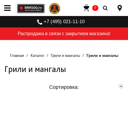
0
+7 (495) 021-11-10
Распродажа в связи с закрытием магазина!
Главная
Каталог
Грили и мангалы
Грили и мангалы
Грили и мангалы
Сортировка: