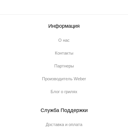
Информация
О нас
Контакты
Партнеры
Производитель Weber
Блог о грилях
Служба Поддержки
Доставка и оплата