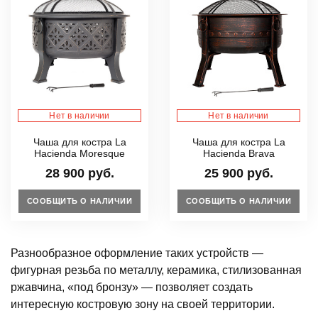
Нет в наличии
Нет в наличии
Чаша для костра La
Чаша для костра La
Hacienda Moresque
Hacienda Brava
28 900 руб.
25 900 руб.
СООБЩИТЬ О НАЛИЧИИ
СООБЩИТЬ О НАЛИЧИИ
Разнообразное оформление таких устройств —
фигурная резьба по металлу, керамика, стилизованная
ржавчина, «под бронзу» — позволяет создать
интересную костровую зону на своей территории.