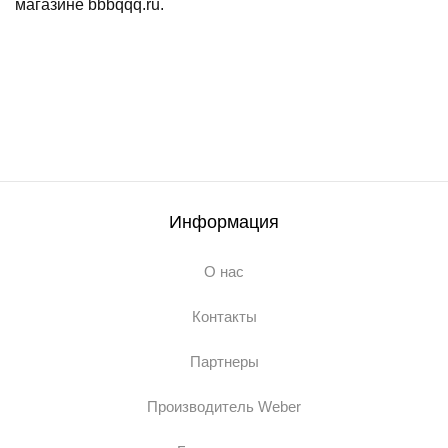
магазине bbbqqq.ru.
Информация
О нас
Контакты
Партнеры
Производитель Weber