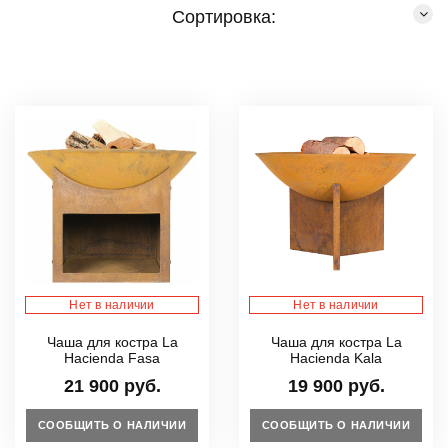
Сортировка:
Нет в наличии
Нет в наличии
Чаша для костра La
Чаша для костра La
Hacienda Fasa
Hacienda Kala
21 900 руб.
19 900 руб.
СООБЩИТЬ О НАЛИЧИИ
СООБЩИТЬ О НАЛИЧИИ