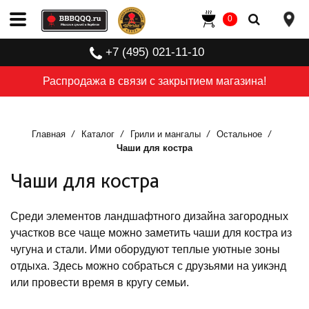
0
+7 (495) 021-11-10
Распродажа в связи с закрытием магазина!
Главная
Каталог
Грили и мангалы
Остальное
Чаши для костра
Чаши для костра
Среди элементов ландшафтного дизайна загородных
участков все чаще можно заметить чаши для костра из
чугуна и стали. Ими оборудуют теплые уютные зоны
отдыха. Здесь можно собраться с друзьями на уикэнд
или провести время в кругу семьи.