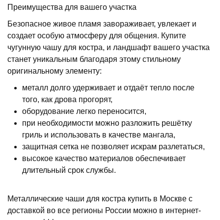
Преимущества для вашего участка
Безопасное живое пламя завораживает, увлекает и
создает особую атмосферу для общения. Купите
чугунную чашу для костра, и ландшафт вашего участка
станет уникальным благодаря этому стильному
оригинальному элементу:
металл долго удерживает и отдаёт тепло после
того, как дрова прогорят,
оборудование легко переносится,
при необходимости можно разложить решётку
гриль и использовать в качестве мангала,
защитная сетка не позволяет искрам разлетаться,
высокое качество материалов обеспечивает
длительный срок службы.
Металлические чаши для костра купить в Москве с
доставкой во все регионы России можно в интернет-