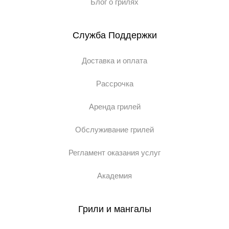
Блог о грилях
Служба Поддержки
Доставка и оплата
Рассрочка
Аренда грилей
Обслуживание грилей
Регламент оказания услуг
Академия
Грили и мангалы