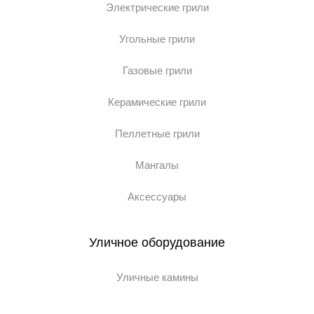
Электрические грили
Угольные грили
Газовые грили
Керамические грили
Пеллетные грили
Мангалы
Аксессуары
Уличное оборудование
Уличные камины