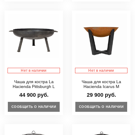
Нет в наличии
Нет в наличии
Чаша для костра La
Чаша для костра La
Hacienda Pittsburgh L
Hacienda Icarus M
44 900 руб.
29 900 руб.
СООБЩИТЬ О НАЛИЧИИ
СООБЩИТЬ О НАЛИЧИИ