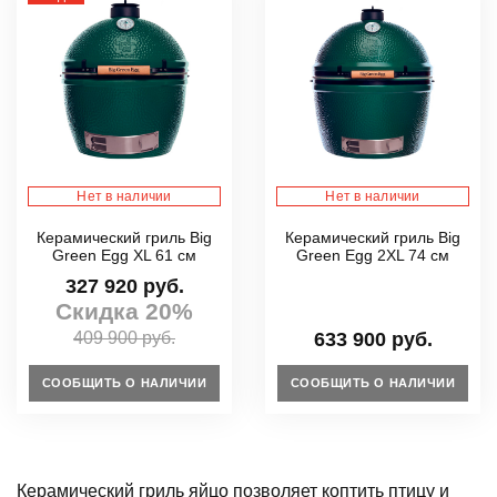
Нет в наличии
Нет в наличии
Керамический гриль Big
Керамический гриль Big
Green Egg XL 61 см
Green Egg 2XL 74 см
327 920 руб.
Скидка 20%
409 900 руб.
633 900 руб.
СООБЩИТЬ О НАЛИЧИИ
СООБЩИТЬ О НАЛИЧИИ
Керамический гриль яйцо позволяет коптить птицу и