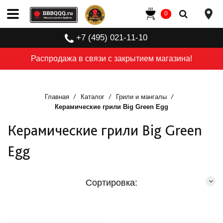
0
+7 (495) 021-11-10
Распродажа в связи с закрытием магазина!
Главная
Каталог
Грили и мангалы
Керамические грили Big Green Egg
Керамические грили Big Green
Egg
Сортировка: