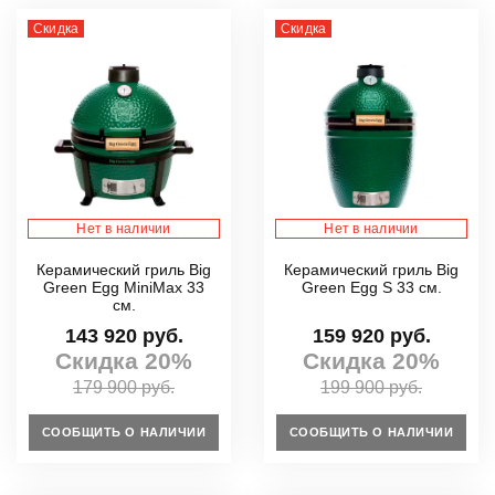
Скидка
Скидка
Нет в наличии
Нет в наличии
Керамический гриль Big
Керамический гриль Big
Green Egg MiniMax 33
Green Egg S 33 см.
см.
143 920 руб.
159 920 руб.
Скидка 20%
Скидка 20%
179 900 руб.
199 900 руб.
СООБЩИТЬ О НАЛИЧИИ
СООБЩИТЬ О НАЛИЧИИ