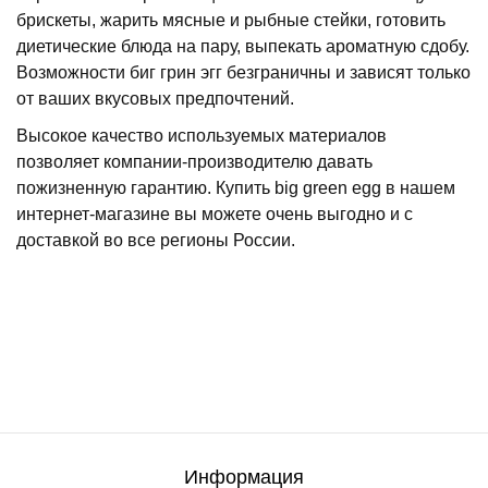
брискеты, жарить мясные и рыбные стейки, готовить
диетические блюда на пару, выпекать ароматную сдобу.
Возможности биг грин эгг безграничны и зависят только
от ваших вкусовых предпочтений.
Высокое качество используемых материалов
позволяет компании-производителю давать
пожизненную гарантию. Купить big green egg в нашем
интернет-магазине вы можете очень выгодно и с
доставкой во все регионы России.
Информация