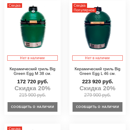
Скидка
Скидка
Популярное
Нет в наличии
Нет в наличии
Керамический гриль Big
Керамический гриль Big
Green Egg M 38 см.
Green Egg L 46 см.
172 720 руб.
223 920 руб.
Скидка 20%
Скидка 20%
215 900 руб.
279 900 руб.
СООБЩИТЬ О НАЛИЧИИ
СООБЩИТЬ О НАЛИЧИИ
Скидка