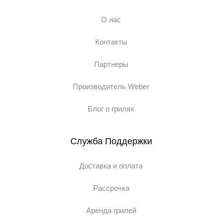
О нас
Контакты
Партнеры
Производитель Weber
Блог о грилях
Служба Поддержки
Доставка и оплата
Рассрочка
Аренда грилей