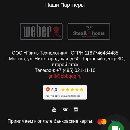
Наши Партнеры
ООО «Гриль Технологии» | ОГРН 1187746484485
г. Москва, ул. Нижегородская, д.50. Торговый центр 3D,
второй этаж
Телефон: +7 (495) 021-11-10
grill@bbbqqq.ru
Принимаем к оплате банковские карты: