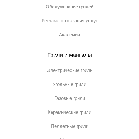
Обслуживание грилей
Регламент оказания услуг
Академия
Грили и мангалы
Электрические грили
Угольные грили
Газовые грили
Керамические грили
Пеллетные грили