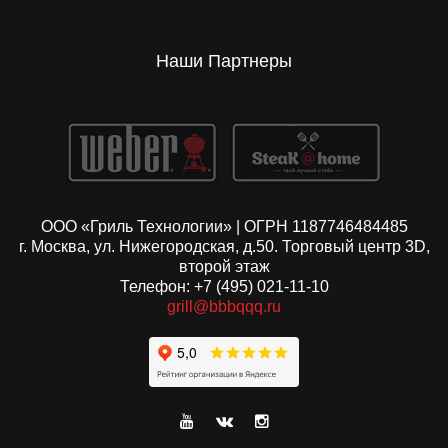
Наши Партнеры
ООО «Гриль Технологии» | ОГРН 1187746484485
г. Москва, ул. Нижегородская, д.50. Торговый центр 3D,
второй этаж
Телефон: +7 (495) 021-11-10
grill@bbbqqq.ru