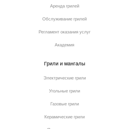
Аренда грилей
Обслуживание грилей
Регламент оказания услуг
Академия
Грили и мангалы
Электрические грили
Угольные грили
Газовые грили
Керамические грили