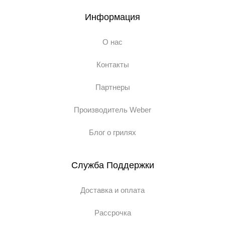
Информация
О нас
Контакты
Партнеры
Производитель Weber
Блог о грилях
Служба Поддержки
Доставка и оплата
Рассрочка