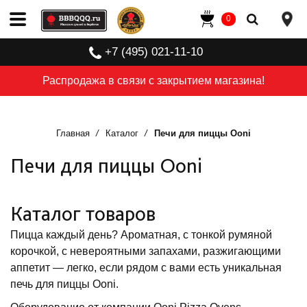
0
+7 (495) 021-11-10
Распродажа в связи с закрытием магазина!
Главная
Каталог
Печи для пиццы Ooni
Печи для пиццы Ooni
Каталог товаров
Пицца каждый день? Ароматная, с тонкой румяной
корочкой, с невероятными запахами, разжигающими
аппетит — легко, если рядом с вами есть уникальная
печь для пиццы Ooni.