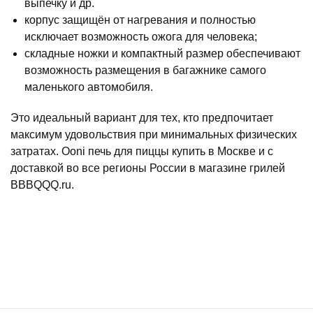
выпечку и др.
корпус защищён от нагревания и полностью
исключает возможность ожога для человека;
складные ножки и компактный размер обеспечивают
возможность размещения в багажнике самого
маленького автомобиля.
Это идеальный вариант для тех, кто предпочитает
максимум удовольствия при минимальных физических
затратах. Ooni печь для пиццы купить в Москве и с
доставкой во все регионы России в магазине грилей
BBBQQQ.ru.