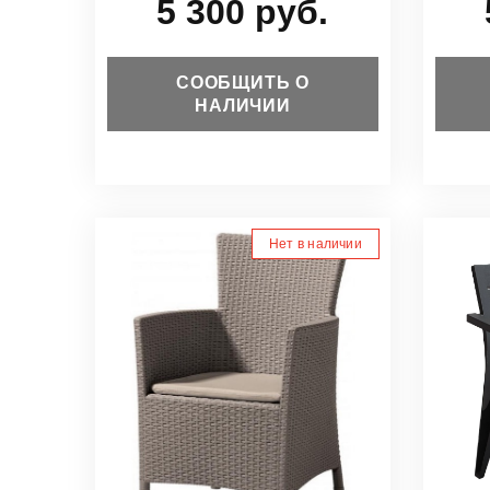
5 300 руб.
СООБЩИТЬ О
НАЛИЧИИ
Нет в наличии