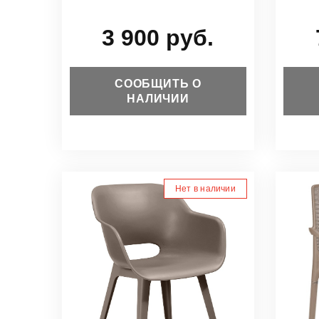
3 900 руб.
СООБЩИТЬ О
НАЛИЧИИ
Нет в наличии