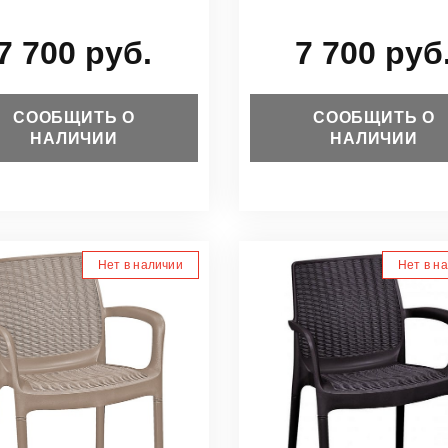
7 700 руб.
7 700 руб
СООБЩИТЬ О
СООБЩИТЬ О
НАЛИЧИИ
НАЛИЧИИ
Нет в наличии
Нет в н