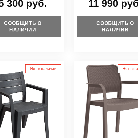
5 300 руб.
11 990 руб
СООБЩИТЬ О
СООБЩИТЬ О
НАЛИЧИИ
НАЛИЧИИ
Нет в наличии
Нет в н