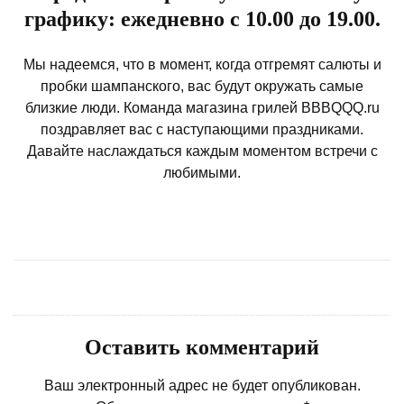
графику: ежедневно с 10.00 до 19.00.
Мы надеемся, что в момент, когда отгремят салюты и
пробки шампанского, вас будут окружать самые
близкие люди. Команда магазина грилей BBBQQQ.ru
поздравляет вас с наступающими праздниками.
Давайте наслаждаться каждым моментом встречи с
любимыми.
Оставить комментарий
Ваш электронный адрес не будет опубликован.