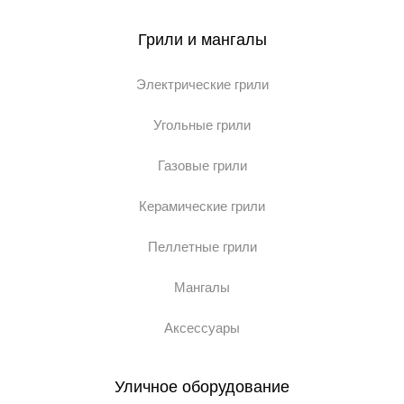
Грили и мангалы
Электрические грили
Угольные грили
Газовые грили
Керамические грили
Пеллетные грили
Мангалы
Аксессуары
Уличное оборудование