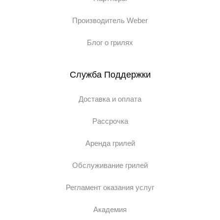
Производитель Weber
Блог о грилях
Служба Поддержки
Доставка и оплата
Рассрочка
Аренда грилей
Обслуживание грилей
Регламент оказания услуг
Академия