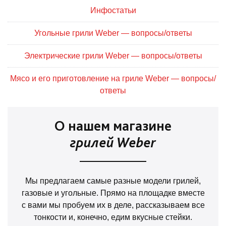
Инфостатьи
Угольные грили Weber — вопросы/ответы
Электрические грили Weber — вопросы/ответы
Мясо и его приготовление на гриле Weber — вопросы/
ответы
О нашем магазине
грилей Weber
Мы предлагаем самые разные модели грилей,
газовые и угольные. Прямо на площадке вместе
с вами мы пробуем их в деле, рассказываем все
тонкости и, конечно, едим вкусные стейки.