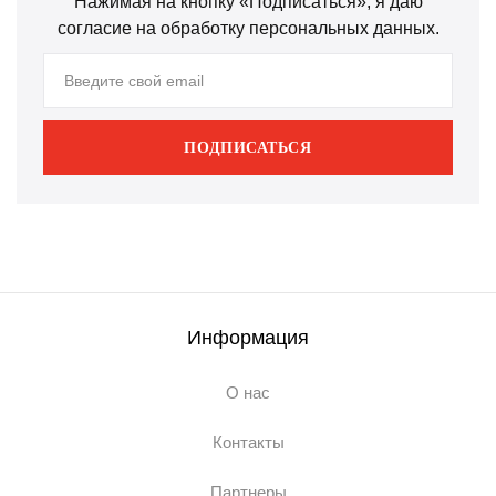
Нажимая на кнопку «Подписаться», я даю
согласие на обработку персональных данных.
ПОДПИСАТЬСЯ
Информация
О нас
Контакты
Партнеры