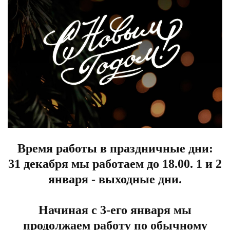
Время работы в праздничные дни:
31 декабря мы работаем до 18.00. 1 и 2
января - выходные дни.
Начиная с 3-его января мы
продолжаем работу по обычному