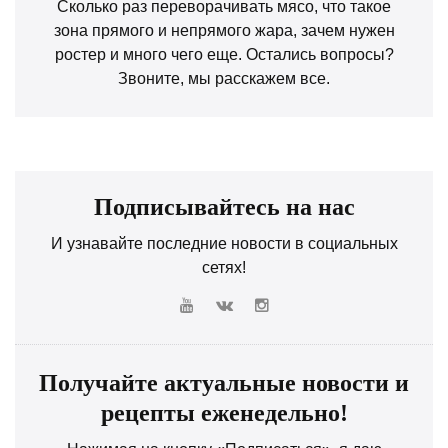
Сколько раз переворачивать мясо, что такое
зона прямого и непрямого жара, зачем нужен
ростер и много чего еще. Остались вопросы?
Звоните, мы расскажем все.
Подписывайтесь на нас
И узнавайте последние новости в социальных
сетях!
Получайте актуальные новости и
рецепты еженедельно!