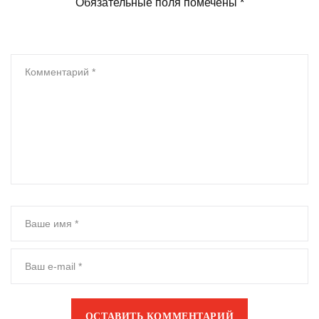
Обязательные поля помечены
*
ОСТАВИТЬ КОММЕНТАРИЙ