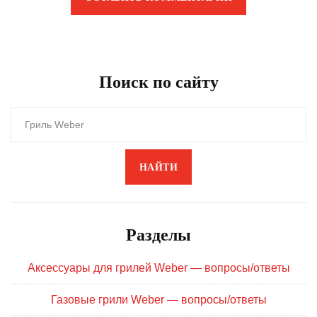
Поиск по сайту
НАЙТИ
Разделы
Аксессуары для грилей Weber — вопросы/ответы
Газовые грили Weber — вопросы/ответы