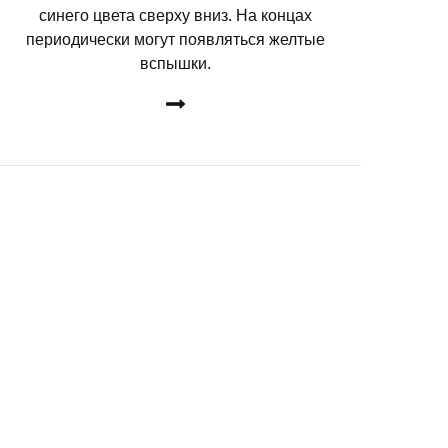
синего цвета сверху вниз. На концах
периодически могут появляться желтые
вспышки.
ДЕТАЛЬНЕЕ