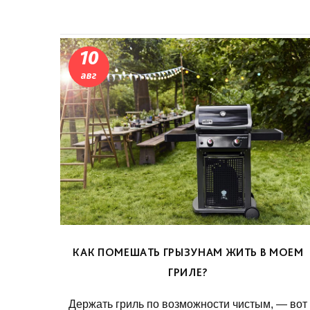
10
авг
КАК ПОМЕШАТЬ ГРЫЗУНАМ ЖИТЬ В МОЕМ
ГРИЛЕ?
Держать гриль по возможности чистым, — вот