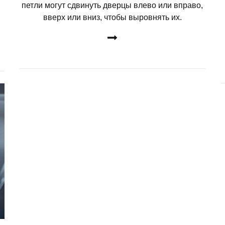
петли могут сдвинуть дверцы влево или вправо,
вверх или вниз, чтобы выровнять их.
ДЕТАЛЬНЕЕ