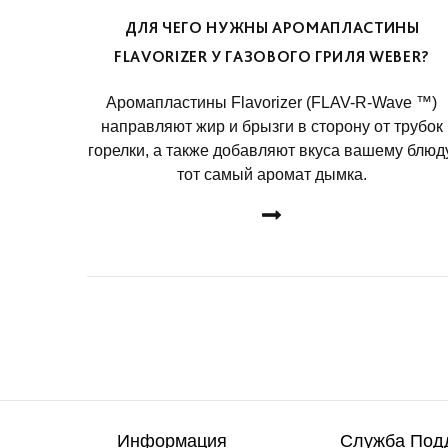
ДЛЯ ЧЕГО НУЖНЫ АРОМАПЛАСТИНЫ
FLAVORIZER У ГАЗОВОГО ГРИЛЯ WEBER?
Аромапластины Flavorizer (FLAV-R-Wave ™)
направляют жир и брызги в сторону от трубок
горелки, а также добавляют вкуса вашему блюду
тот самый аромат дымка.
ДЕТАЛЬНЕЕ
Информация
Служба Под