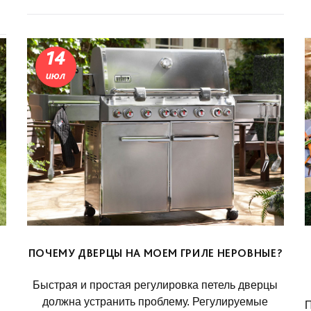
14
июл
ПОЧЕМУ ДВЕРЦЫ НА МОЕМ ГРИЛЕ НЕРОВНЫЕ?
Быстрая и простая регулировка петель дверцы
должна устранить проблему. Регулируемые
П