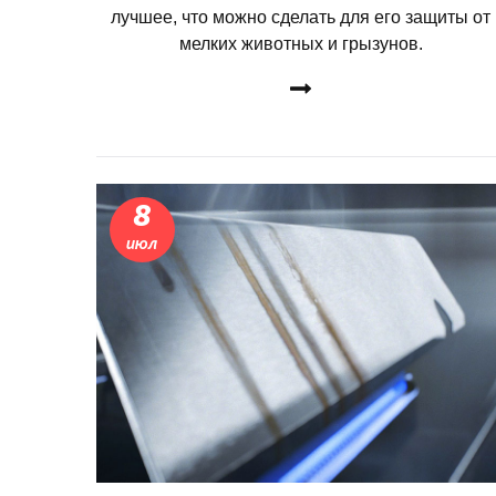
лучшее, что можно сделать для его защиты от
мелких животных и грызунов.
ДЕТАЛЬНЕЕ
8
июл