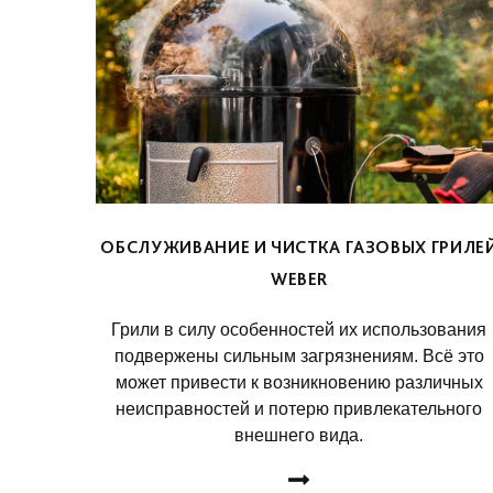
ОБСЛУЖИВАНИЕ И ЧИСТКА ГАЗОВЫХ ГРИЛЕ
WEBER
Грили в силу особенностей их использования
подвержены сильным загрязнениям. Всё это
может привести к возникновению различных
неисправностей и потерю привлекательного
внешнего вида.
ДЕТАЛЬНЕЕ