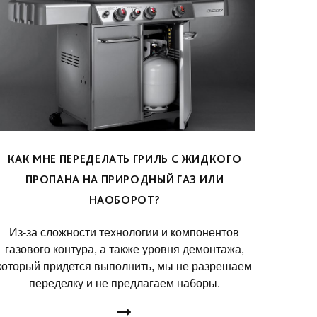
КАК МНЕ ПЕРЕДЕЛАТЬ ГРИЛЬ С ЖИДКОГО
ПРОПАНА НА ПРИРОДНЫЙ ГАЗ ИЛИ
НАОБОРОТ?
Из-за сложности технологии и компонентов
газового контура, а также уровня демонтажа,
который придется выполнить, мы не разрешаем
переделку и не предлагаем наборы.
ДЕТАЛЬНЕЕ