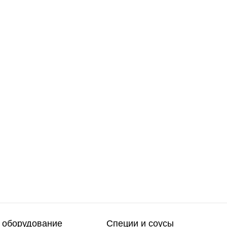
 оборудование
Специи и соусы