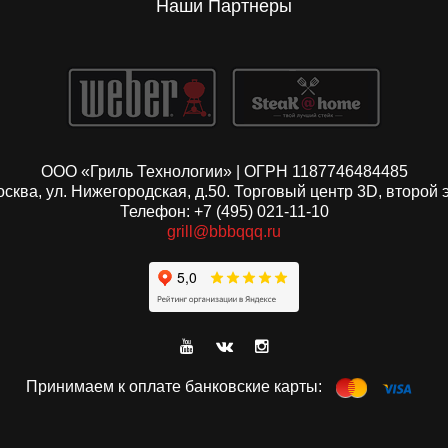
Наши Партнеры
ООО «Гриль Технологии» | ОГРН 1187746484485
Москва, ул. Нижегородская, д.50. Торговый центр 3D, второй 
Телефон: +7 (495) 021-11-10
grill@bbbqqq.ru
Принимаем к оплате банковские карты: