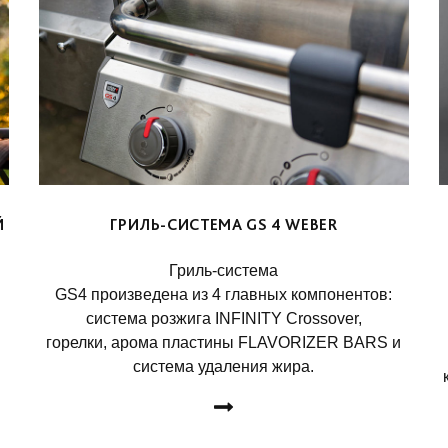
Й
ГРИЛЬ-СИСТЕМА GS 4 WEBER
Гриль-система
GS4 произведена из 4 главных компонентов:
система розжига INFINITY Crossover,
горелки, арома пластины FLAVORIZER BARS и
система удаления жира.
ДЕТАЛЬНЕЕ