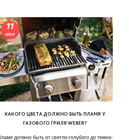
11
июл
КАКОГО ЦВЕТА ДОЛЖНО БЫТЬ ПЛАМЯ У
ГАЗОВОГО ГРИЛЯ WEBER?
ламя должно быть от светло-голубого до темно-