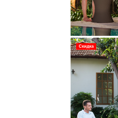
Скидка