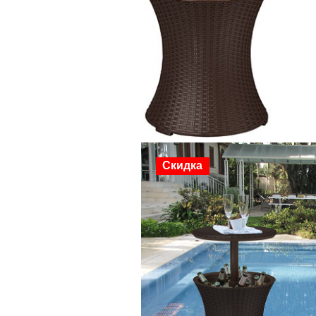
Скидка