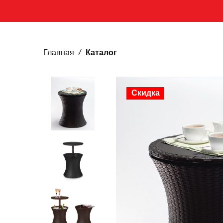
Главная
Каталог
Скидка