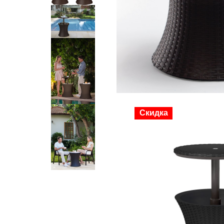
Скидка