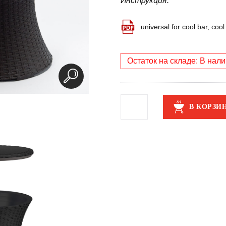
Инструкция:
universal for cool bar, cool
Остаток на складе: В нал
В КОРЗИ