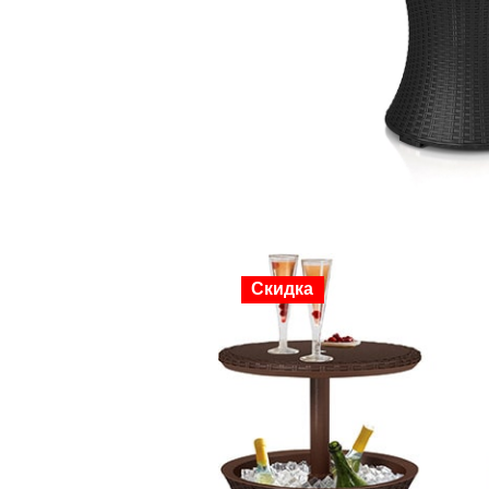
Скидка