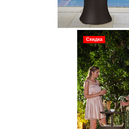
Скидка