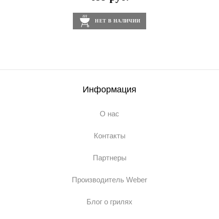
НЕТ В НАЛИЧИИ
Информация
О нас
Контакты
Партнеры
Производитель Weber
Блог о грилях