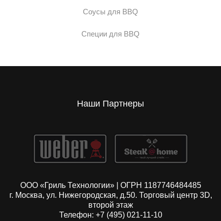
Соусы для BBQ
Специи для BBQ
Наши Партнеры
ООО «Гриль Технологии» | ОГРН 1187746484485
г. Москва, ул. Нижегородская, д.50. Торговый центр 3D,
второй этаж
Телефон: +7 (495) 021-11-10