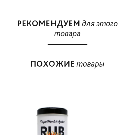
РЕКОМЕНДУЕМ
для этого
товара
ПОХОЖИЕ
товары