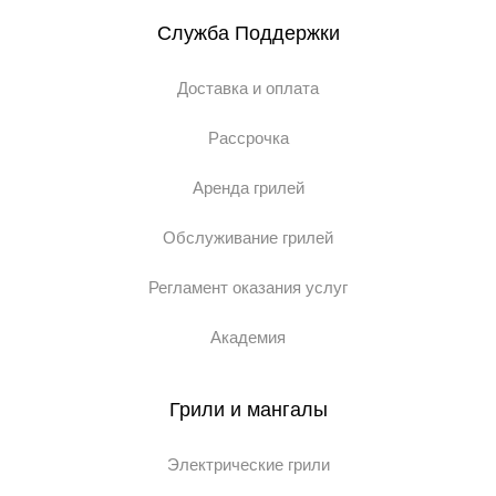
Служба Поддержки
Доставка и оплата
Рассрочка
Аренда грилей
Обслуживание грилей
Регламент оказания услуг
Академия
Грили и мангалы
Электрические грили