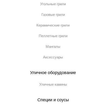
Угольные грили
Газовые грили
Керамические грили
Пеллетные грили
Мангалы
Аксессуары
Уличное оборудование
Уличные камины
Специи и соусы