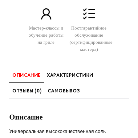
Мастер-классы и
Постгарантийное
обучение работы
обслуживание
на гриле
(сертифицированные
мастера)
ОПИСАНИЕ
ХАРАКТЕРИСТИКИ
ОТЗЫВЫ (0)
САМОВЫВОЗ
Описание
Универсальная высококачественная соль