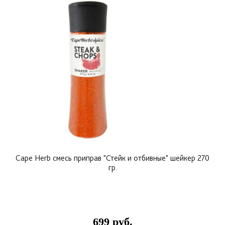
Cape Herb смесь приправ "Стейк и отбивные" шейкер 270
гр.
699 руб.