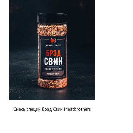
Смесь специй Брэд Свин Meatbrothers