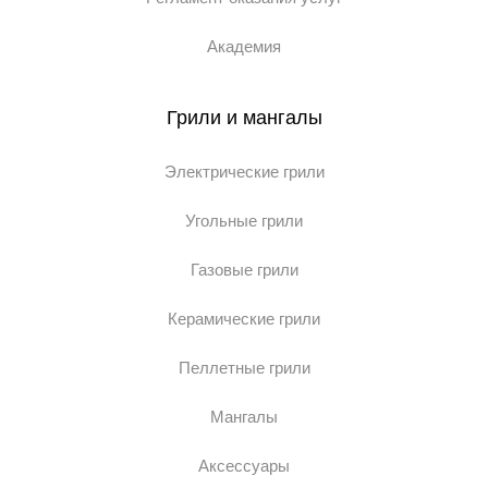
Академия
Грили и мангалы
Электрические грили
Угольные грили
Газовые грили
Керамические грили
Пеллетные грили
Мангалы
Аксессуары