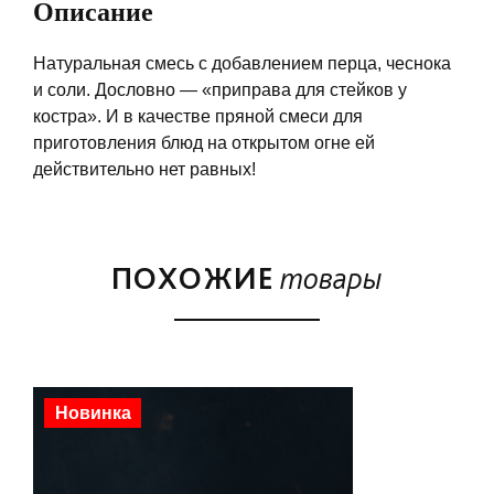
Описание
Натуральная смесь с добавлением перца, чеснока
и соли. Дословно — «приправа для стейков у
костра». И в качестве пряной смеси для
приготовления блюд на открытом огне ей
действительно нет равных!
ПОХОЖИЕ
товары
Скидка
Новинка