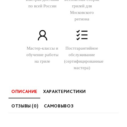
по всей России
грилей для
Московского
региона
Мастер-классы и
Постгарантийное
обучение работы
обслуживание
на гриле
(сертифицированные
мастера)
ОПИСАНИЕ
ХАРАКТЕРИСТИКИ
ОТЗЫВЫ (0)
САМОВЫВОЗ