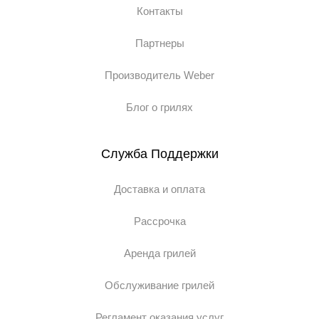
Контакты
Партнеры
Производитель Weber
Блог о грилях
Служба Поддержки
Доставка и оплата
Рассрочка
Аренда грилей
Обслуживание грилей
Регламент оказания услуг