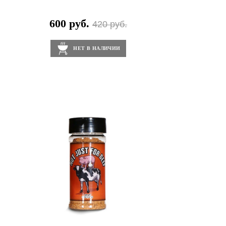
600 руб.
420 руб.
НЕТ В НАЛИЧИИ