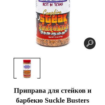
Приправа для стейков и
барбекю Suckle Busters