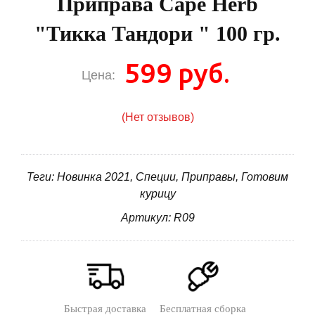
Приправа Cape Herb
"Тикка Тандори " 100 гр.
599 руб.
Цена:
(Нет отзывов)
Теги: Новинка 2021, Специи, Приправы, Готовим
курицу
Артикул: R09
Быстрая доставка
Бесплатная сборка