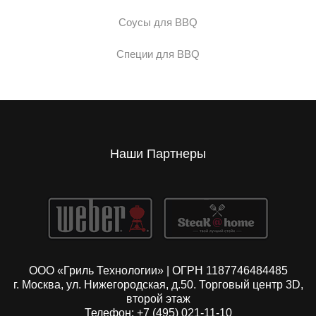
Соусы для BBQ
Специи для BBQ
Наши Партнеры
ООО «Гриль Технологии» | ОГРН 1187746484485
г. Москва, ул. Нижегородская, д.50. Торговый центр 3D,
второй этаж
Телефон: +7 (495) 021-11-10