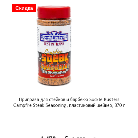
Скидка
Приправа для стейков и барбекю Suckle Busters
Campfire Steak Seasoning, пластиковый шейкер, 370 г