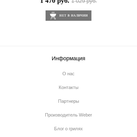
1 470 руб.
1 029 руб.
НЕТ В НАЛИЧИИ
Информация
О нас
Контакты
Партнеры
Производитель Weber
Блог о грилях