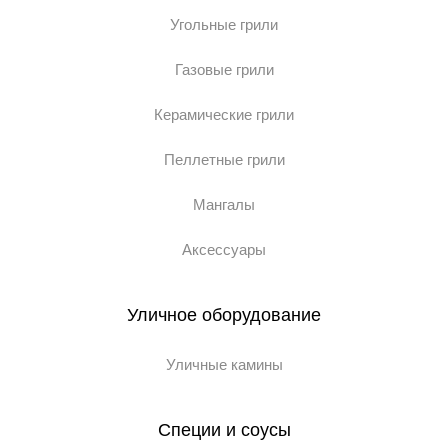
Угольные грили
Газовые грили
Керамические грили
Пеллетные грили
Мангалы
Аксессуары
Уличное оборудование
Уличные камины
Специи и соусы