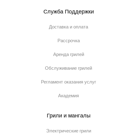
Служба Поддержки
Доставка и оплата
Рассрочка
Аренда грилей
Обслуживание грилей
Регламент оказания услуг
Академия
Грили и мангалы
Электрические грили