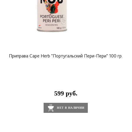
Приправа Cape Herb "Португальский Пери-Пери" 100 гр.
599 руб.
НЕТ В НАЛИЧИИ