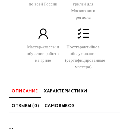
по всей России
грилей для
Московского
региона
Мастер-классы и
Постгарантийное
обучение работы
обслуживание
на гриле
(сертифицированные
мастера)
ОПИСАНИЕ
ХАРАКТЕРИСТИКИ
ОТЗЫВЫ (0)
САМОВЫВОЗ