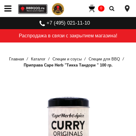
0
+7 (495) 021-11-10
Распродажа в связи с закрытием магазина!
Главная
Каталог
Специи и соусы
Специи для BBQ
Приправа Cape Herb "Тикка Тандори " 100 гр.