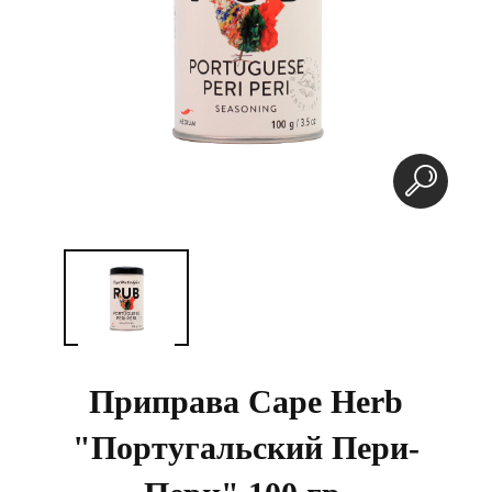
Приправа Cape Herb
"Португальский Пери-