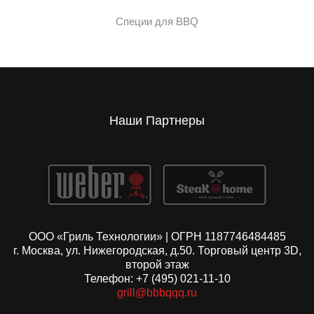
Специи для BBQ
Наши Партнеры
ООО «Гриль Технологии» | ОГРН 1187746484485
г. Москва, ул. Нижегородская, д.50. Торговый центр 3D,
второй этаж
Телефон: +7 (495) 021-11-10
grill@bbbqqq.ru