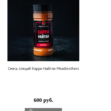
Смесь специй Карри Найтли Meatbrothers
600 руб.