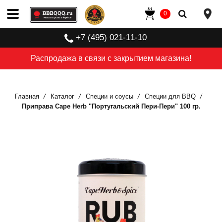
0
+7 (495) 021-11-10
Распродажа в связи с закрытием магазина!
Главная
Каталог
Специи и соусы
Специи для BBQ
Приправа Cape Herb "Португальский Пери-Пери" 100 гр.