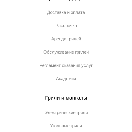
Доставка и оплата
Рассрочка
Аренда грилей
Обслуживание грилей
Регламент оказания услуг
Академия
Грили и мангалы
Электрические грили
Угольные грили