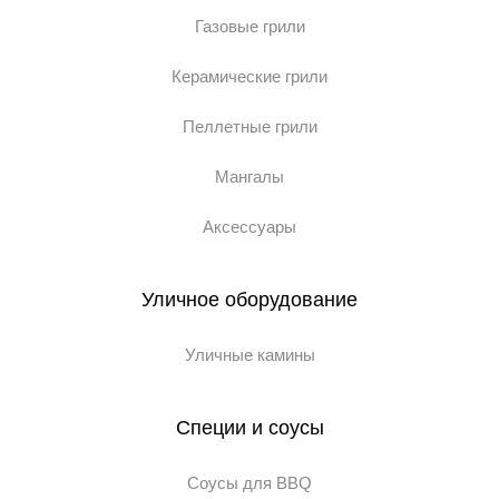
Газовые грили
Керамические грили
Пеллетные грили
Мангалы
Аксессуары
Уличное оборудование
Уличные камины
Специи и соусы
Соусы для BBQ