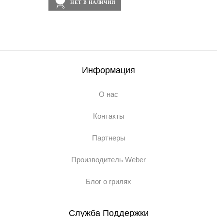
НЕТ В НАЛИЧИИ
Информация
О нас
Контакты
Партнеры
Производитель Weber
Блог о грилях
Служба Поддержки