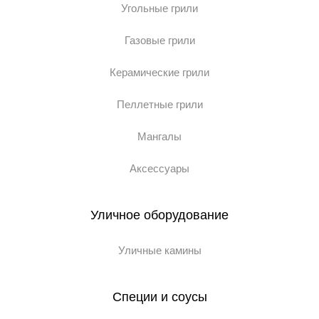
Угольные грили
Газовые грили
Керамические грили
Пеллетные грили
Мангалы
Аксессуары
Уличное оборудование
Уличные камины
Специи и соусы