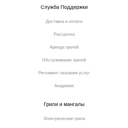
Служба Поддержки
Доставка и оплата
Рассрочка
Аренда грилей
Обслуживание грилей
Регламент оказания услуг
Академия
Грили и мангалы
Электрические грили