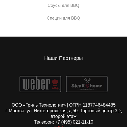
Соусы для BBQ
Специи для BBQ
Наши Партнеры
ООО «Гриль Технологии» | ОГРН 1187746484485
г. Москва, ул. Нижегородская, д.50. Торговый центр 3D,
второй этаж
Телефон: +7 (495) 021-11-10