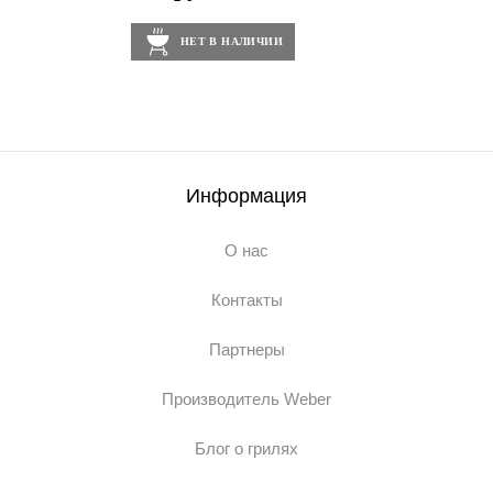
НЕТ В НАЛИЧИИ
Информация
О нас
Контакты
Партнеры
Производитель Weber
Блог о грилях