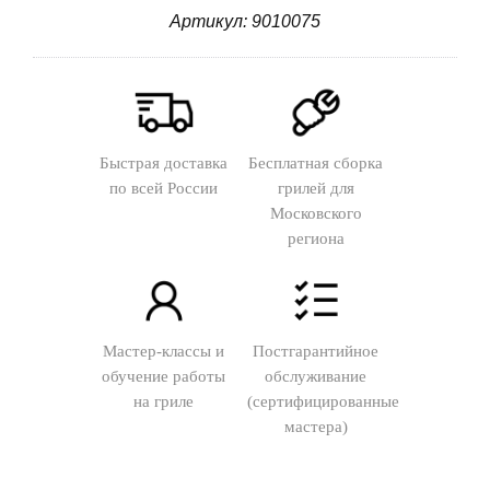
Артикул: 9010075
Быстрая доставка
Бесплатная сборка
по всей России
грилей для
Московского
региона
Мастер-классы и
Постгарантийное
обучение работы
обслуживание
на гриле
(сертифицированные
мастера)