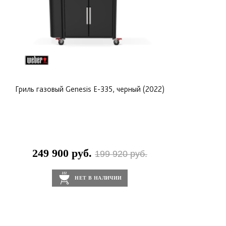
Гриль газовый Genesis E-335, черный (2022)
249 900 руб.
199 920 руб.
НЕТ В НАЛИЧИИ