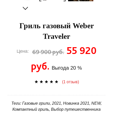
Гриль газовый Weber
Traveler
55 920
69 900 руб.
Цена:
руб.
Выгода
20 %
(1 отзыв)
Теги: Газовые грили, 2021, Новинка 2021, NEW,
Компактный гриль, Выбор путешественника