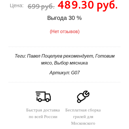
489.30 руб.
699 руб.
Цена:
Выгода
30 %
(Нет отзывов)
Теги: Павел Поцелуев рекомендует, Готовим
мясо, Выбор мясника
Артикул: G07
Быстрая доставка
Бесплатная сборка
по всей России
грилей для
Московского