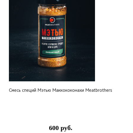
Смесь специй Мэтью Маккококонахи Meatbrothers
600 руб.