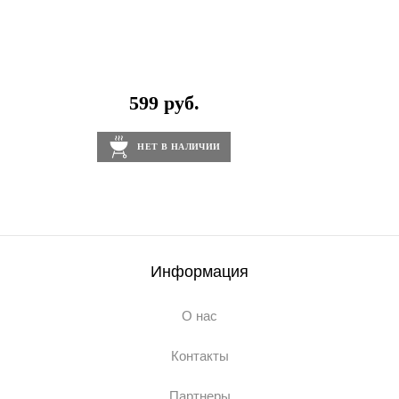
599 руб.
НЕТ В НАЛИЧИИ
Информация
О нас
Контакты
Партнеры