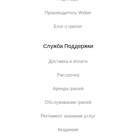
Производитель Weber
Блог о грилях
Служба Поддержки
Доставка и оплата
Рассрочка
Аренда грилей
Обслуживание грилей
Регламент оказания услуг
Академия