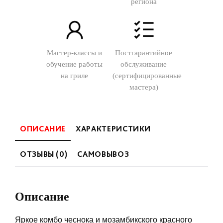
региона
Мастер-классы и
Постгарантийное
обучение работы
обслуживание
на гриле
(сертифицированные
мастера)
ОПИСАНИЕ
ХАРАКТЕРИСТИКИ
ОТЗЫВЫ (0)
САМОВЫВОЗ
Описание
Яркое комбо чеснока и мозамбикского красного