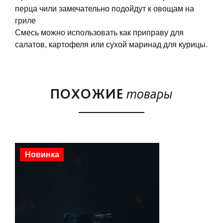
перца чили замечательно подойдут к овощам на
гриле
Смесь можно использовать как приправу для
салатов, картофеля или сухой маринад для курицы.
ПОХОЖИЕ
товары
Новинка