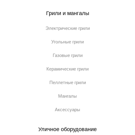
Грили и мангалы
Электрические грили
Угольные грили
Газовые грили
Керамические грили
Пеллетные грили
Мангалы
Аксессуары
Уличное оборудование