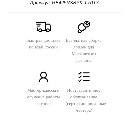
Артикул: RB425RSBPK-1-RU-A
Быстрая доставка
Бесплатная сборка
по всей России
грилей для
Московского
региона
Мастер-классы и
Постгарантийное
обучение работы
обслуживание
на гриле
(сертифицированные
мастера)