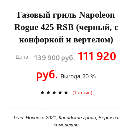
Газовый гриль Napoleon
Rogue 425 RSB (черный, с
конфоркой и вертелом)
111 920
139 900 руб.
Цена:
руб.
Выгода
20 %
(1 отзыв)
Теги: Новинка 2021, Канадские грили, Вертел в
комплекте