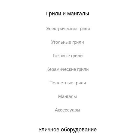
Грили и мангалы
Электрические грили
Угольные грили
Газовые грили
Керамические грили
Пеллетные грили
Мангалы
Аксессуары
Уличное оборудование