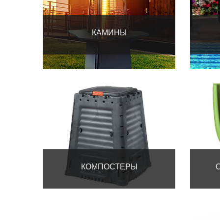
КАМИНЫ
КОМПОСТЕРЫ