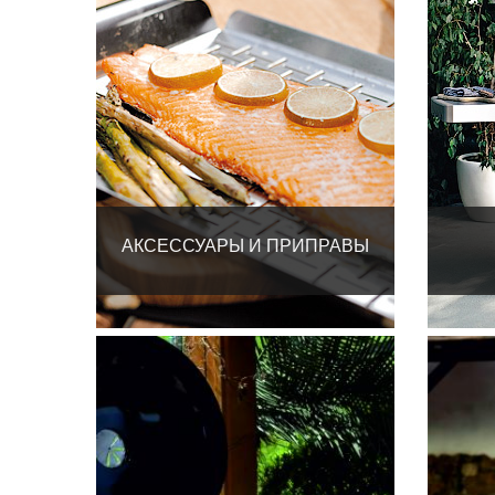
АКСЕССУАРЫ И ПРИПРАВЫ