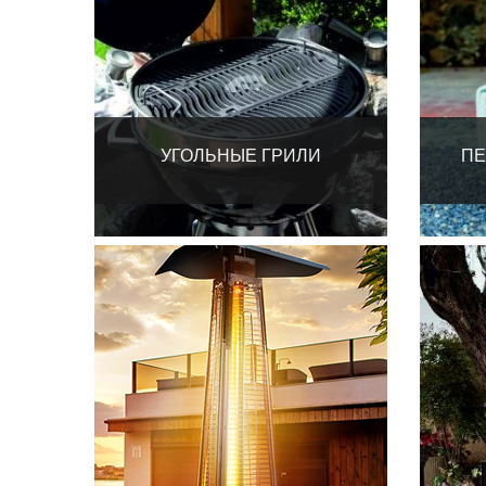
УГОЛЬНЫЕ ГРИЛИ
ПЕ