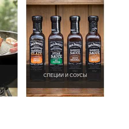
СПЕЦИИ И СОУСЫ