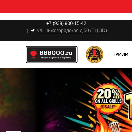
+7 (939) 900-15-42
|
ул. Нижегородская д.50 (ТЦ 3D)
ГРИЛИ