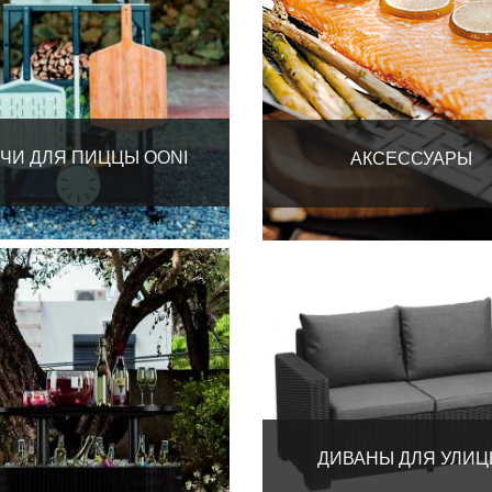
ЧИ ДЛЯ ПИЦЦЫ OONI
АКСЕССУАРЫ
ДИВАНЫ ДЛЯ УЛИ