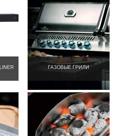
LINER
ГАЗОВЫЕ ГРИЛИ