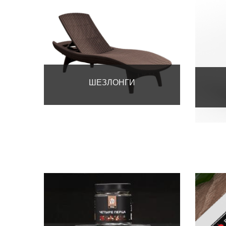
ШЕЗЛОНГИ