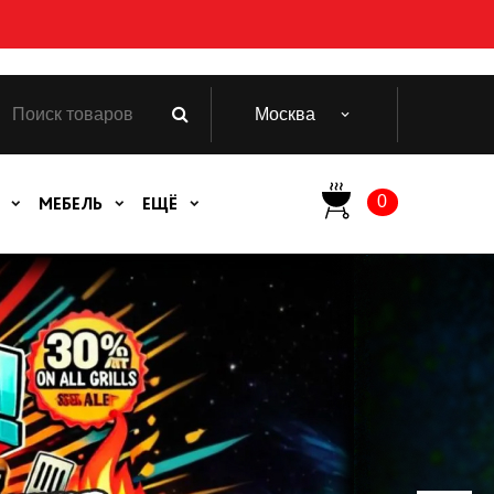
Москва
0
МЕБЕЛЬ
ЕЩЁ