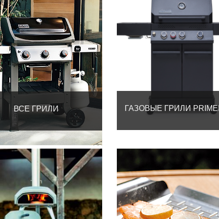
ГАЗОВЫЕ ГРИЛИ PRIME
ВСЕ ГРИЛИ