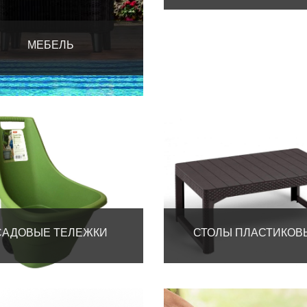
МЕБЕЛЬ
САДОВЫЕ ТЕЛЕЖКИ
СТОЛЫ ПЛАСТИКОВ