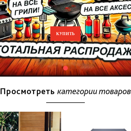
КУПИТЬ
Просмотреть
категории товаров