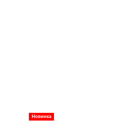
Новинка