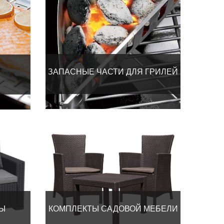
ЗАПАСНЫЕ ЧАСТИ ДЛЯ ГРИЛЕЙ
ЦЫ
КОМПЛЕКТЫ САДОВОЙ МЕБЕЛИ