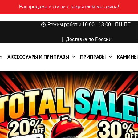
Распродажа в связи с закрытием магазина!
Режим работы 10.00 - 18.00 - ПН-ПТ
|
Доставка
по России
АКСЕССУАРЫ И ПРИПРАВЫ
ПРИПРАВЫ
КАМИНЫ