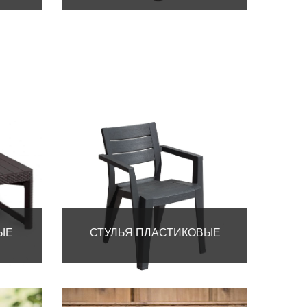
ЫЕ
СТУЛЬЯ ПЛАСТИКОВЫЕ