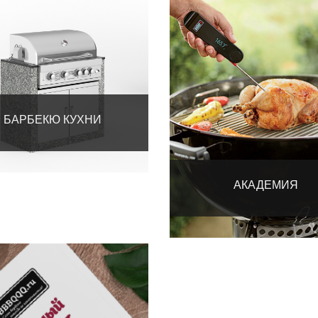
БАРБЕКЮ КУХНИ
АКАДЕМИЯ