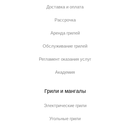
Доставка и оплата
Рассрочка
Аренда грилей
Обслуживание грилей
Регламент оказания услуг
Академия
Грили и мангалы
Электрические грили
Угольные грили