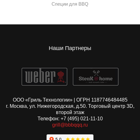
Специи для BBQ
Наши Партнеры
ООО «Гриль Технологии» | ОГРН 1187746484485
г. Москва, ул. Нижегородская, д.50. Торговый центр 3D,
второй этаж
Телефон: +7 (495) 021-11-10
grill@bbbqqq.ru