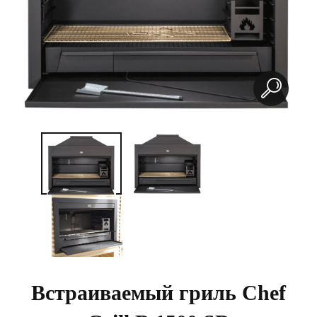
Встраиваемый гриль Chef