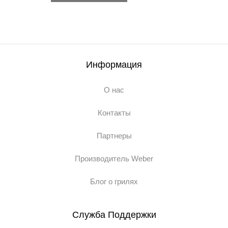
Информация
О нас
Контакты
Партнеры
Производитель Weber
Блог о грилях
Служба Поддержки