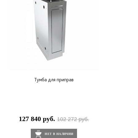
Тумба для приправ
127 840 руб.
102 272 руб.
НЕТ В НАЛИЧИИ