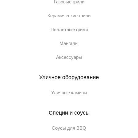
Газовые грили
Керамические грили
Пеллетные грили
Мангалы
Аксессуары
Уличное оборудование
Уличные камины
Специи и соусы
Соусы для BBQ